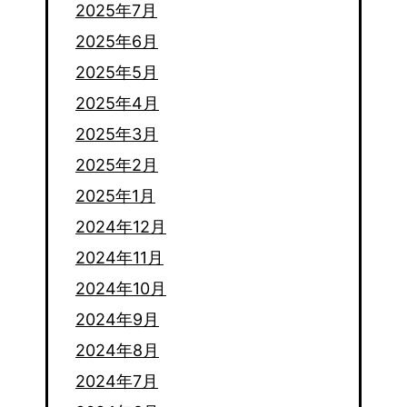
2025年7月
2025年6月
2025年5月
2025年4月
2025年3月
2025年2月
2025年1月
2024年12月
2024年11月
2024年10月
2024年9月
2024年8月
2024年7月