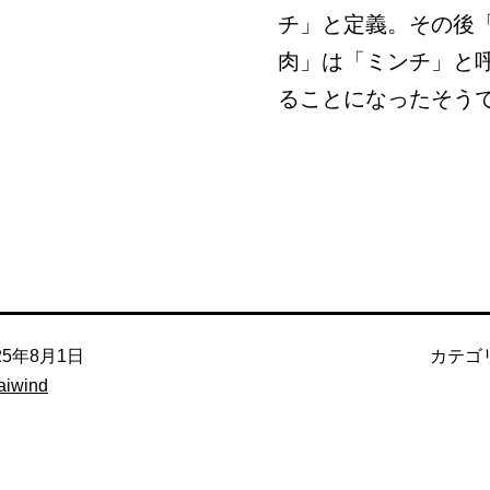
チ」と定義。その後
肉」は「ミンチ」と
ることになったそう
25年8月1日
カテゴ
aiwind