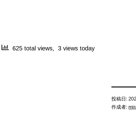
625 total views, 3 views today
投稿日:
20
作成者:
mir