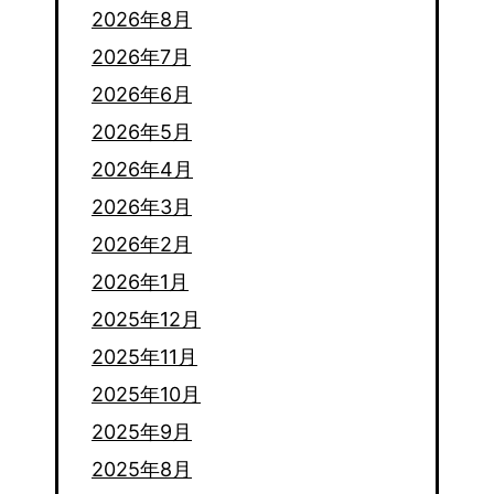
2026年8月
2026年7月
2026年6月
2026年5月
2026年4月
2026年3月
2026年2月
2026年1月
2025年12月
2025年11月
2025年10月
2025年9月
2025年8月