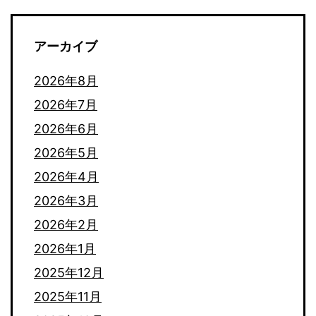
アーカイブ
2026年8月
2026年7月
2026年6月
2026年5月
2026年4月
2026年3月
2026年2月
2026年1月
2025年12月
2025年11月