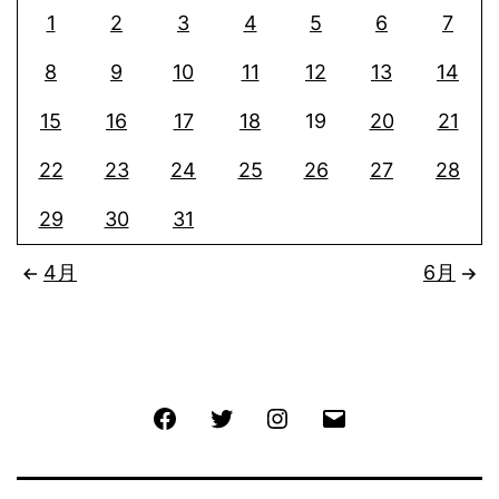
1
2
3
4
5
6
7
8
9
10
11
12
13
14
15
16
17
18
19
20
21
22
23
24
25
26
27
28
29
30
31
4月
6月
Facebook
Twitter
Instagram
メ
ー