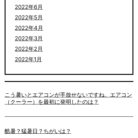
2022年6月
2022年5月
2022年4月
2022年3月
2022年2月
2022年1月
こう暑いとエアコンが手放せないですね。エアコン
（クーラー）を最初に発明したのは？
酷暑？猛暑日？ちがいは？