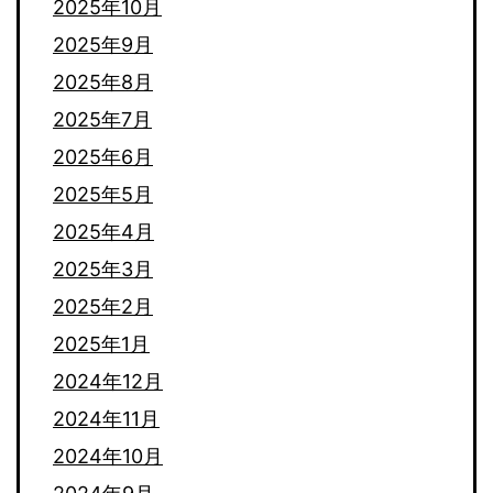
2025年10月
2025年9月
2025年8月
2025年7月
2025年6月
2025年5月
2025年4月
2025年3月
2025年2月
2025年1月
2024年12月
2024年11月
2024年10月