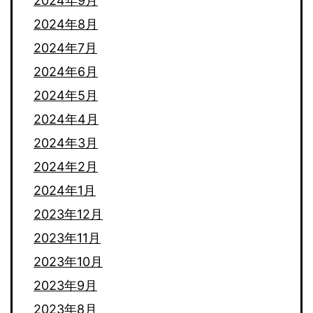
2024年9月
2024年8月
2024年7月
2024年6月
2024年5月
2024年4月
2024年3月
2024年2月
2024年1月
2023年12月
2023年11月
2023年10月
2023年9月
2023年8月