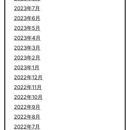
2023年7月
2023年6月
2023年5月
2023年4月
2023年3月
2023年2月
2023年1月
2022年12月
2022年11月
2022年10月
2022年9月
2022年8月
2022年7月