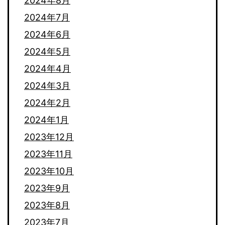
2024年8月
2024年7月
2024年6月
2024年5月
2024年4月
2024年3月
2024年2月
2024年1月
2023年12月
2023年11月
2023年10月
2023年9月
2023年8月
2023年7月