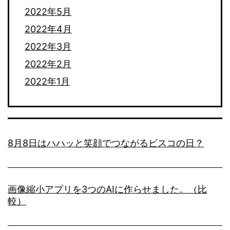
2022年5月
2022年4月
2022年3月
2022年2月
2022年1月
8月8日はハハッと笑顔でつながるビスコの日？
画像縮小アプリを3つのAIに作らせました。（比
較）