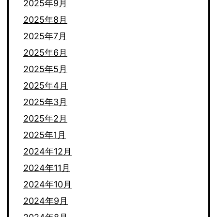
2025年9月
2025年8月
2025年7月
2025年6月
2025年5月
2025年4月
2025年3月
2025年2月
2025年1月
2024年12月
2024年11月
2024年10月
2024年9月