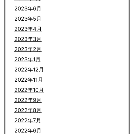
2023年6月
2023年5月
2023年4月
2023年3月
2023年2月
2023年1月
2022年12月
2022年11月
2022年10月
2022年9月
2022年8月
2022年7月
2022年6月