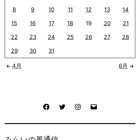
8
9
10
11
12
13
14
15
16
17
18
19
20
21
22
23
24
25
26
27
28
29
30
31
4月
6月
Facebook
Twitter
Instagram
メ
ー
ル
みらいの風通信