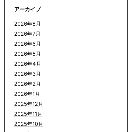
アーカイブ
2026年8月
2026年7月
2026年6月
2026年5月
2026年4月
2026年3月
2026年2月
2026年1月
2025年12月
2025年11月
2025年10月