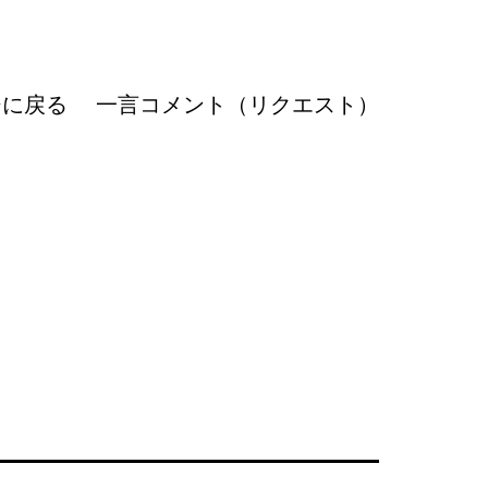
ジに戻る
一言コメント（リクエスト）