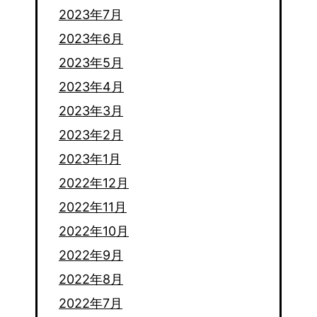
2023年7月
2023年6月
2023年5月
2023年4月
2023年3月
2023年2月
2023年1月
2022年12月
2022年11月
2022年10月
2022年9月
2022年8月
2022年7月