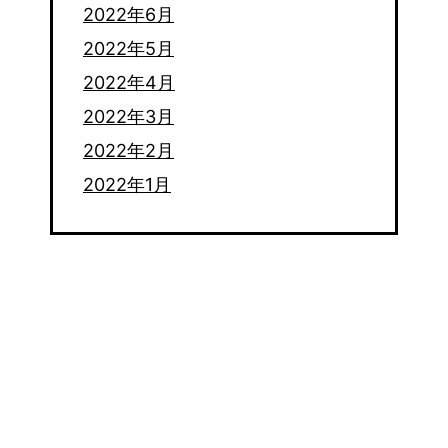
2022年6月
2022年5月
2022年4月
2022年3月
2022年2月
2022年1月