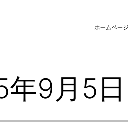
ホームペー
25年9月5日