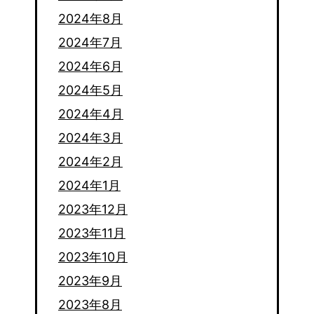
2024年8月
2024年7月
2024年6月
2024年5月
2024年4月
2024年3月
2024年2月
2024年1月
2023年12月
2023年11月
2023年10月
2023年9月
2023年8月