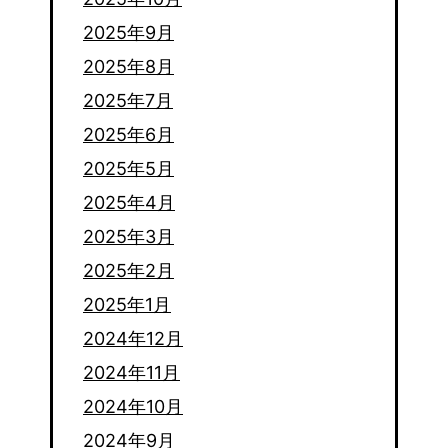
2025年9月
2025年8月
2025年7月
2025年6月
2025年5月
2025年4月
2025年3月
2025年2月
2025年1月
2024年12月
2024年11月
2024年10月
2024年9月