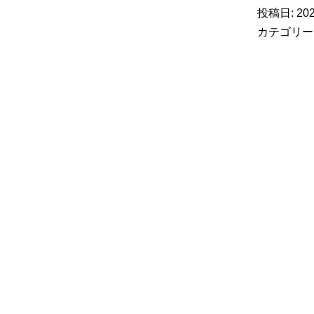
投稿日:
20
カテゴリー