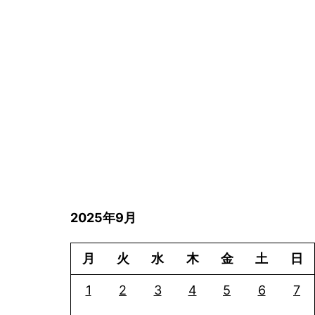
2025年9月
月
火
水
木
金
土
日
1
2
3
4
5
6
7