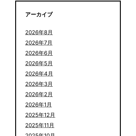
アーカイブ
2026年8月
2026年7月
2026年6月
2026年5月
2026年4月
2026年3月
2026年2月
2026年1月
2025年12月
2025年11月
2025年10月