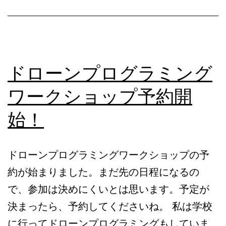
た
の
は？？
ドローンプログラミング
ワークショップ予約開
始！
ドローンプログラミングワークショップの予
約が始まりました。まだ先の日程になるの
で、参加は決めにくいとは思います。予定が
決まったら、予約してくださいね。 私は学校
に行ってドローンプログラミングもしていま