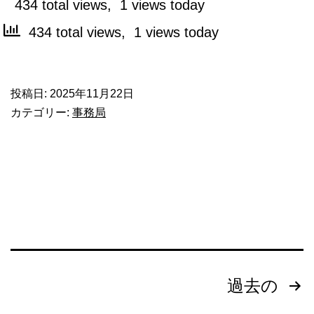
434 total views, 1 views today
り
で
434 total views, 1 views today
す。
投稿日:
2025年11月22日
カテゴリー:
事務局
投
過去の