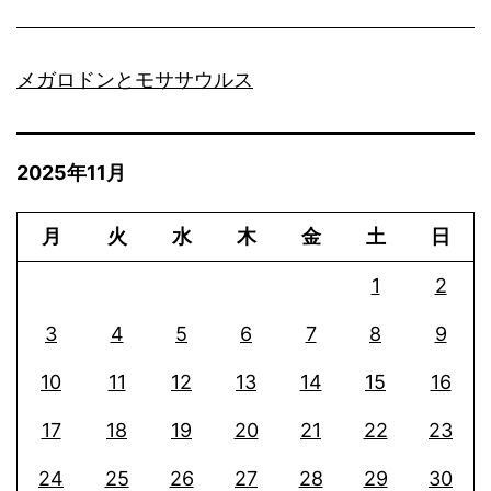
メガロドンとモササウルス
2025年11月
月
火
水
木
金
土
日
1
2
3
4
5
6
7
8
9
10
11
12
13
14
15
16
17
18
19
20
21
22
23
24
25
26
27
28
29
30