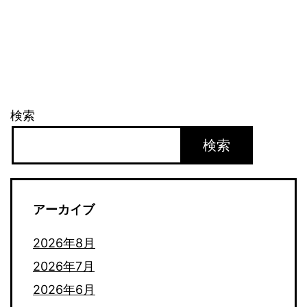
稿
の
ペ
ー
検索
ジ
検索
送
り
アーカイブ
2026年8月
2026年7月
2026年6月