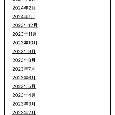
2024年2月
2024年1月
2023年12月
2023年11月
2023年10月
2023年9月
2023年8月
2023年7月
2023年6月
2023年5月
2023年4月
2023年3月
2023年2月