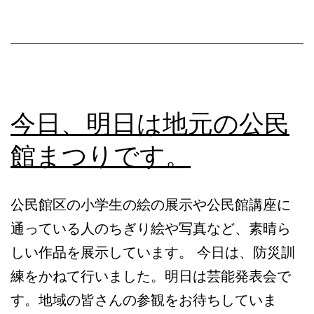
の
「う
ど
ん」
今日、明日は地元の公民
館まつりです。
公民館区の小学生の絵の展示や公民館講座に
通っている人のちぎり絵や写真など、素晴ら
しい作品を展示しています。 今日は、防災訓
練をかねて行いました。明日は芸能発表会で
す。地域の皆さんの参観をお待ちしていま