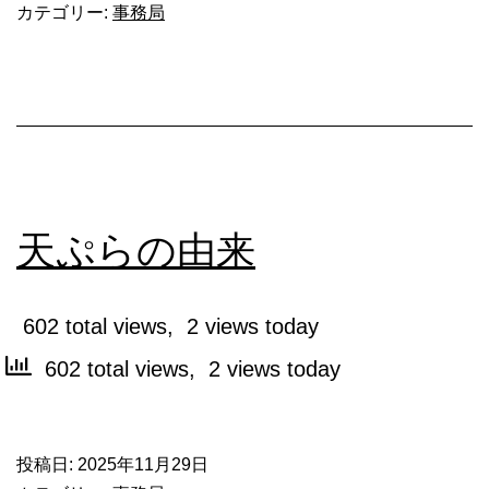
カテゴリー:
事務局
の
由
来
天ぷらの由来
602 total views, 2 views today
602 total views, 2 views today
投稿日:
2025年11月29日