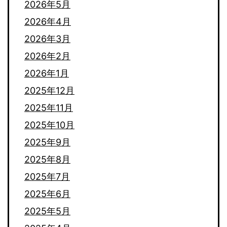
2026年5月
2026年4月
2026年3月
2026年2月
2026年1月
2025年12月
2025年11月
2025年10月
2025年9月
2025年8月
2025年7月
2025年6月
2025年5月