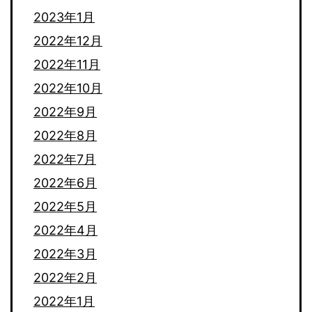
2023年1月
2022年12月
2022年11月
2022年10月
2022年9月
2022年8月
2022年7月
2022年6月
2022年5月
2022年4月
2022年3月
2022年2月
2022年1月