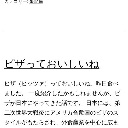
カテゴリー:
事務局
ピザっておいしいね
ピザ（ピッツァ）っておいしいね。昨日食べ
ました。 一度紹介したかもしれませんが、ピ
ザが日本にやってきた話です。 日本には、第
二次世界大戦後にアメリカ合衆国のピザのス
タイルがもたらされ、外食産業を中心に広ま