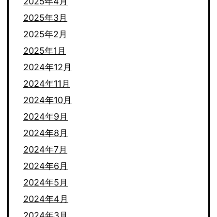
2025年4月
2025年3月
2025年2月
2025年1月
2024年12月
2024年11月
2024年10月
2024年9月
2024年8月
2024年7月
2024年6月
2024年5月
2024年4月
2024年3月