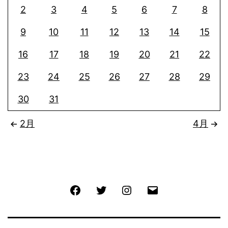
2
3
4
5
6
7
8
9
10
11
12
13
14
15
16
17
18
19
20
21
22
23
24
25
26
27
28
29
30
31
2月
4月
Facebook
Twitter
Instagram
メ
ー