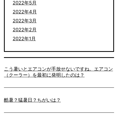
2022年5月
2022年4月
2022年3月
2022年2月
2022年1月
こう暑いとエアコンが手放せないですね。エアコン
（クーラー）を最初に発明したのは？
酷暑？猛暑日？ちがいは？