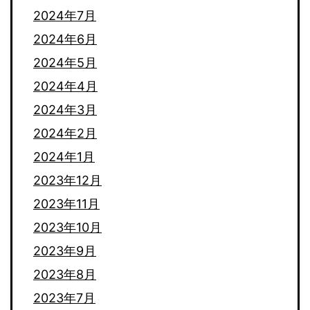
2024年7月
2024年6月
2024年5月
2024年4月
2024年3月
2024年2月
2024年1月
2023年12月
2023年11月
2023年10月
2023年9月
2023年8月
2023年7月