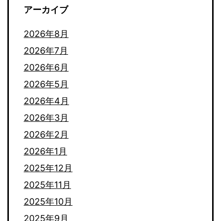
アーカイブ
2026年8月
2026年7月
2026年6月
2026年5月
2026年4月
2026年3月
2026年2月
2026年1月
2025年12月
2025年11月
2025年10月
2025年9月