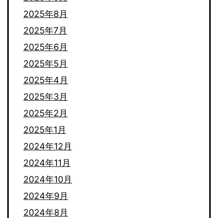
2025年8月
2025年7月
2025年6月
2025年5月
2025年4月
2025年3月
2025年2月
2025年1月
2024年12月
2024年11月
2024年10月
2024年9月
2024年8月