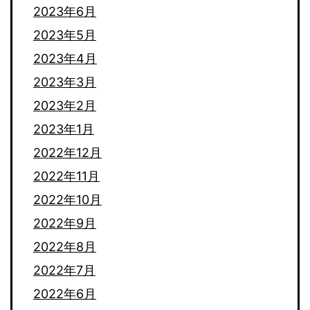
2023年6月
2023年5月
2023年4月
2023年3月
2023年2月
2023年1月
2022年12月
2022年11月
2022年10月
2022年9月
2022年8月
2022年7月
2022年6月