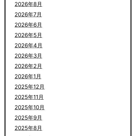
2026年8月
2026年7月
2026年6月
2026年5月
2026年4月
2026年3月
2026年2月
2026年1月
2025年12月
2025年11月
2025年10月
2025年9月
2025年8月