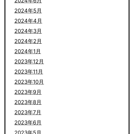
2024年6月
2024年5月
2024年4月
2024年3月
2024年2月
2024年1月
2023年12月
2023年11月
2023年10月
2023年9月
2023年8月
2023年7月
2023年6月
2023年5月