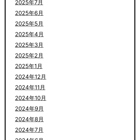
2025年7月
2025年6月
2025年5月
2025年4月
2025年3月
2025年2月
2025年1月
2024年12月
2024年11月
2024年10月
2024年9月
2024年8月
2024年7月