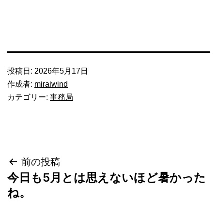
投稿日:
2026年5月17日
作成者:
miraiwind
カテゴリー:
事務局
投
前の投稿
今日も5月とは思えないほど暑かった
稿
ね。
ナ