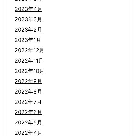
2023年4月
2023年3月
2023年2月
2023年1月
2022年12月
2022年11月
2022年10月
2022年9月
2022年8月
2022年7月
2022年6月
2022年5月
2022年4月