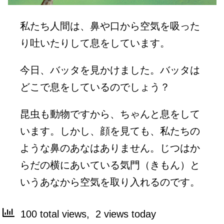
私たち人間は、鼻や口から空気を吸った
り吐いたりして息をしています。
今日、バッタを見かけました。バッタは
どこで息をしているのでしょう？
昆虫も動物ですから、ちゃんと息をして
います。しかし、顔を見ても、私たちの
ような鼻のあなはありません。じつはか
らだの横にあいている気門（きもん）と
いうあなから空気を取り入れるのです。
100 total views, 2 views today