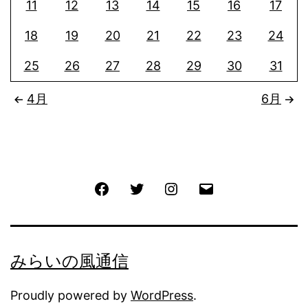
11
12
13
14
15
16
17
18
19
20
21
22
23
24
25
26
27
28
29
30
31
4月
6月
Facebook
Twitter
Instagram
メ
ー
ル
みらいの風通信
Proudly powered by
WordPress
.