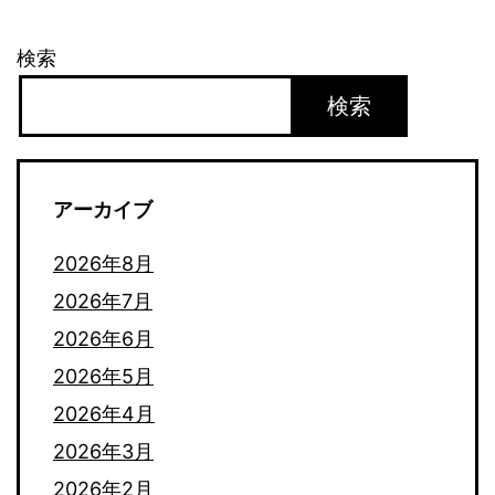
シ
ョ
検索
ン
検索
アーカイブ
2026年8月
2026年7月
2026年6月
2026年5月
2026年4月
2026年3月
2026年2月