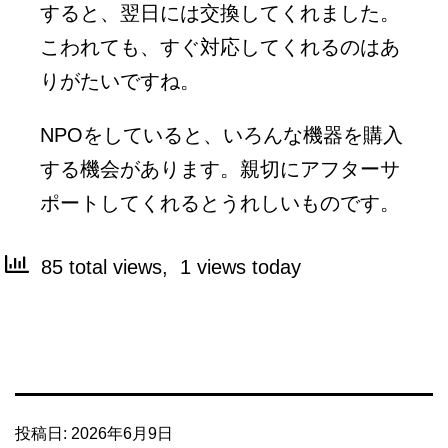
すると、翌日には交換してくれました。
こわれても、すぐ対応してくれるのはあ
りがたいですね。
NPOをしていると、いろんな機器を購入
する機会があります。親切にアフターサ
ポートしてくれるとうれしいものです。
85 total views, 1 views today
投稿日:
2026年6月9日