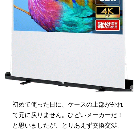
初めて使った日に、ケースの上部が外れ
て元に戻りません。ひどいメーカーだ！
と思いましたが、とりあえず交換交渉。