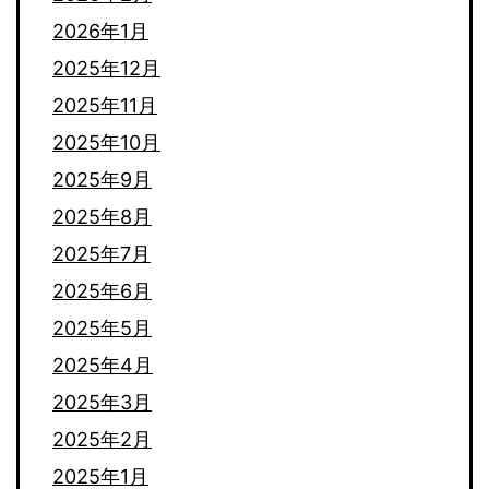
2026年1月
2025年12月
2025年11月
2025年10月
2025年9月
2025年8月
2025年7月
2025年6月
2025年5月
2025年4月
2025年3月
2025年2月
2025年1月