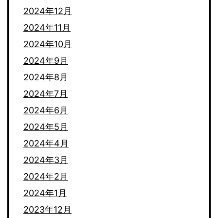
2024年12月
2024年11月
2024年10月
2024年9月
2024年8月
2024年7月
2024年6月
2024年5月
2024年4月
2024年3月
2024年2月
2024年1月
2023年12月