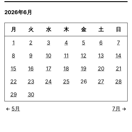
2026年6月
月
火
水
木
金
土
日
1
2
3
4
5
6
7
8
9
10
11
12
13
14
15
16
17
18
19
20
21
22
23
24
25
26
27
28
29
30
5月
7月