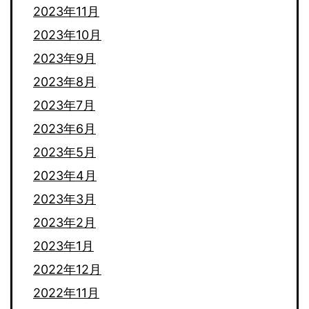
2023年11月
2023年10月
2023年9月
2023年8月
2023年7月
2023年6月
2023年5月
2023年4月
2023年3月
2023年2月
2023年1月
2022年12月
2022年11月