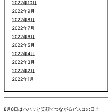
2022年10月
2022年9月
2022年8月
2022年7月
2022年6月
2022年5月
2022年4月
2022年3月
2022年2月
2022年1月
8月8日はハハッと笑顔でつながるビスコの日？