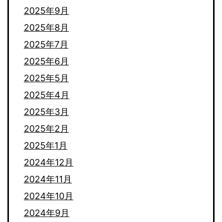
2025年9月
2025年8月
2025年7月
2025年6月
2025年5月
2025年4月
2025年3月
2025年2月
2025年1月
2024年12月
2024年11月
2024年10月
2024年9月