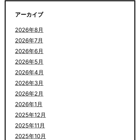
アーカイブ
2026年8月
2026年7月
2026年6月
2026年5月
2026年4月
2026年3月
2026年2月
2026年1月
2025年12月
2025年11月
2025年10月