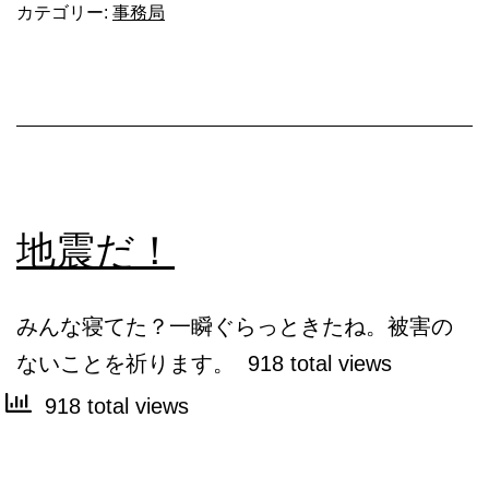
カテゴリー:
事務局
た？
地震だ！
みんな寝てた？一瞬ぐらっときたね。被害の
ないことを祈ります。 918 total views
918 total views