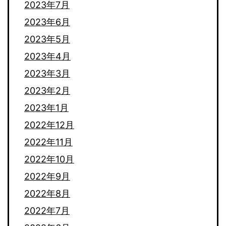
2023年7月
2023年6月
2023年5月
2023年4月
2023年3月
2023年2月
2023年1月
2022年12月
2022年11月
2022年10月
2022年9月
2022年8月
2022年7月