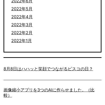
2022年6月
2022年5月
2022年4月
2022年3月
2022年2月
2022年1月
8月8日はハハッと笑顔でつながるビスコの日？
画像縮小アプリを3つのAIに作らせました。（比
較）