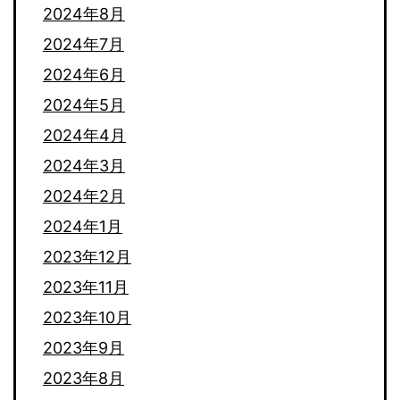
2024年8月
2024年7月
2024年6月
2024年5月
2024年4月
2024年3月
2024年2月
2024年1月
2023年12月
2023年11月
2023年10月
2023年9月
2023年8月