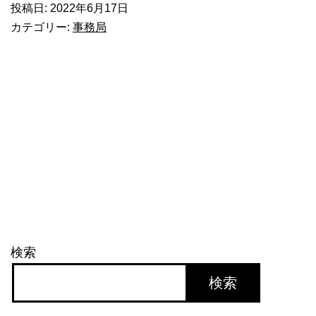
投稿日:
2022年6月17日
カテゴリー:
事務局
検索
検索