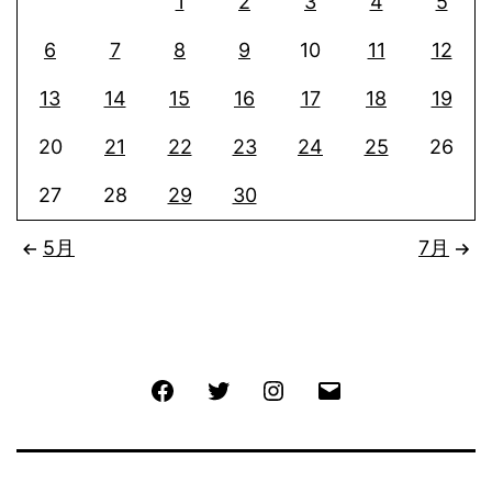
1
2
3
4
5
6
7
8
9
10
11
12
13
14
15
16
17
18
19
20
21
22
23
24
25
26
27
28
29
30
5月
7月
Facebook
Twitter
Instagram
メ
ー