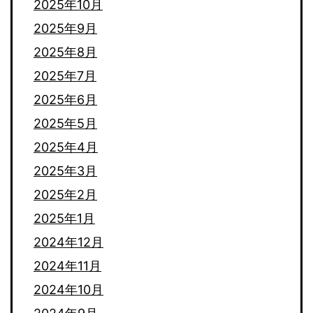
2025年10月
2025年9月
2025年8月
2025年7月
2025年6月
2025年5月
2025年4月
2025年3月
2025年2月
2025年1月
2024年12月
2024年11月
2024年10月