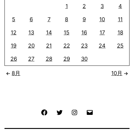
1
2
3
4
5
6
7
8
9
10
11
12
13
14
15
16
17
18
19
20
21
22
23
24
25
26
27
28
29
30
8月
10月
Facebook
Twitter
Instagram
メ
ー