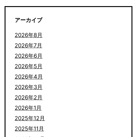
アーカイブ
2026年8月
2026年7月
2026年6月
2026年5月
2026年4月
2026年3月
2026年2月
2026年1月
2025年12月
2025年11月