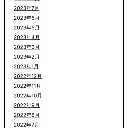
2023年7月
2023年6月
2023年5月
2023年4月
2023年3月
2023年2月
2023年1月
2022年12月
2022年11月
2022年10月
2022年9月
2022年8月
2022年7月