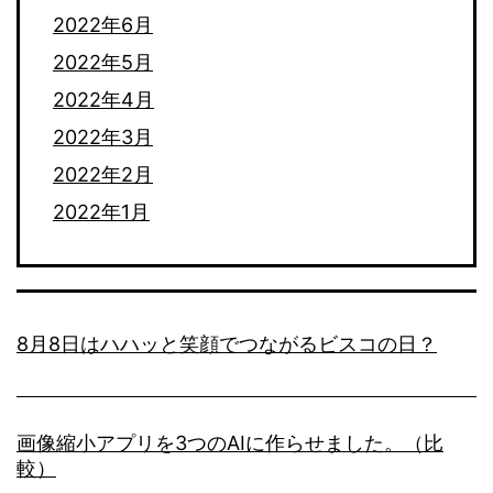
2022年6月
2022年5月
2022年4月
2022年3月
2022年2月
2022年1月
8月8日はハハッと笑顔でつながるビスコの日？
画像縮小アプリを3つのAIに作らせました。（比
較）