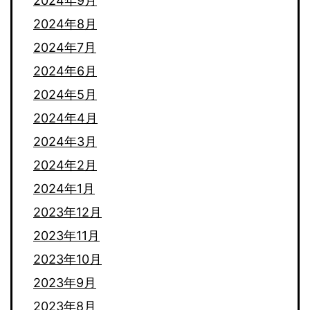
2024年9月
2024年8月
2024年7月
2024年6月
2024年5月
2024年4月
2024年3月
2024年2月
2024年1月
2023年12月
2023年11月
2023年10月
2023年9月
2023年8月