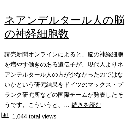
ネアンデルタール人の脳
の神経細胞数
読売新聞オンラインによると、脳の神経細胞
を増やす働きのある遺伝子が、現代人よりネ
アンデルタール人の方が少なかったのではな
いかという研究結果をドイツのマックス・プ
ランク研究所などの国際チームが発表したそ
ネ
うです。こういうと、…
続きを読む
ア
1,044 total views
ン