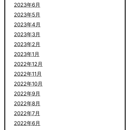
2023年6月
2023年5月
2023年4月
2023年3月
2023年2月
2023年1月
2022年12月
2022年11月
2022年10月
2022年9月
2022年8月
2022年7月
2022年6月