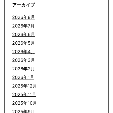
アーカイブ
2026年8月
2026年7月
2026年6月
2026年5月
2026年4月
2026年3月
2026年2月
2026年1月
2025年12月
2025年11月
2025年10月
2025年9月