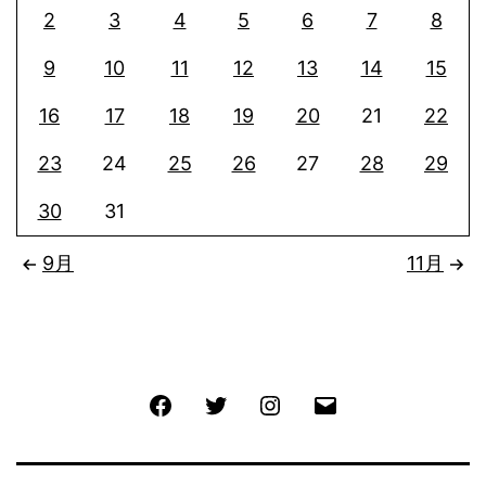
2
3
4
5
6
7
8
9
10
11
12
13
14
15
16
17
18
19
20
21
22
23
24
25
26
27
28
29
30
31
9月
11月
Facebook
Twitter
Instagram
メ
ー