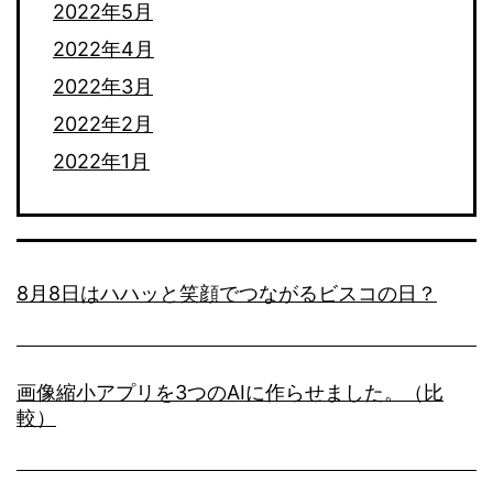
2022年5月
2022年4月
2022年3月
2022年2月
2022年1月
8月8日はハハッと笑顔でつながるビスコの日？
画像縮小アプリを3つのAIに作らせました。（比
較）