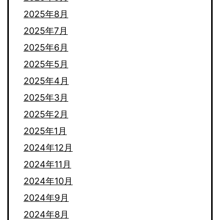
2025年8月
2025年7月
2025年6月
2025年5月
2025年4月
2025年3月
2025年2月
2025年1月
2024年12月
2024年11月
2024年10月
2024年9月
2024年8月