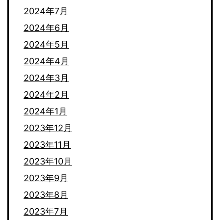
2024年7月
2024年6月
2024年5月
2024年4月
2024年3月
2024年2月
2024年1月
2023年12月
2023年11月
2023年10月
2023年9月
2023年8月
2023年7月