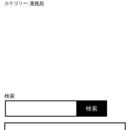
カテゴリー:
事務局
日？
検索
検索