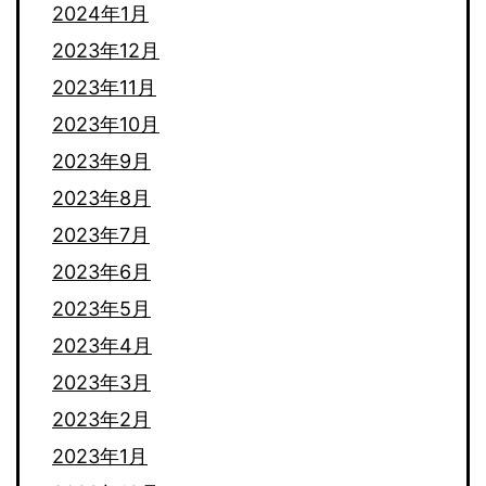
2024年1月
2023年12月
2023年11月
2023年10月
2023年9月
2023年8月
2023年7月
2023年6月
2023年5月
2023年4月
2023年3月
2023年2月
2023年1月