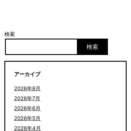
シ
ョ
検索
ン
検索
アーカイブ
2026年8月
2026年7月
2026年6月
2026年5月
2026年4月