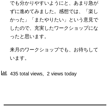
でも分かりやすいようにと、あまり急が
ずに進めてみました。感想では、「楽し
かった」「またやりたい」という意見で
したので、充実したワークショップにな
ったと思います。
来月のワークショップでも、お待ちして
います。
435 total views, 2 views today