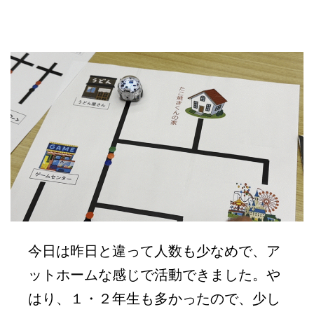
今日は昨日と違って人数も少なめで、ア
ットホームな感じで活動できました。や
はり、１・２年生も多かったので、少し