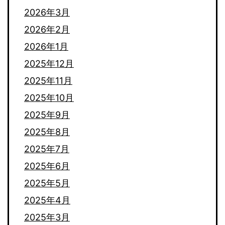
2026年3月
2026年2月
2026年1月
2025年12月
2025年11月
2025年10月
2025年9月
2025年8月
2025年7月
2025年6月
2025年5月
2025年4月
2025年3月