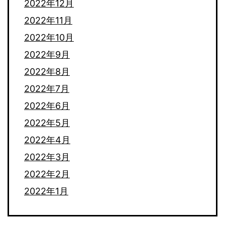
2022年12月
2022年11月
2022年10月
2022年9月
2022年8月
2022年7月
2022年6月
2022年5月
2022年4月
2022年3月
2022年2月
2022年1月