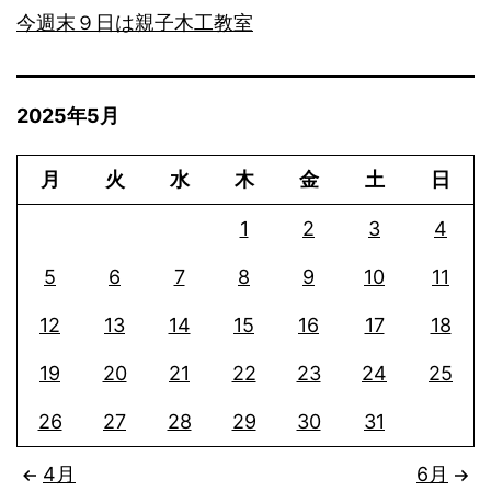
今週末９日は親子木工教室
2025年5月
月
火
水
木
金
土
日
1
2
3
4
5
6
7
8
9
10
11
12
13
14
15
16
17
18
19
20
21
22
23
24
25
26
27
28
29
30
31
4月
6月