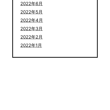
2022年6月
2022年5月
2022年4月
2022年3月
2022年2月
2022年1月