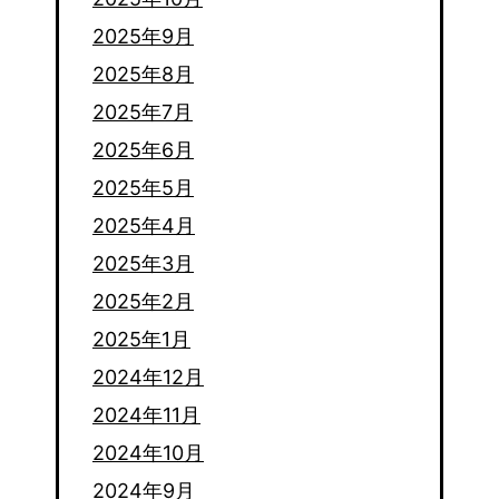
2025年9月
2025年8月
2025年7月
2025年6月
2025年5月
2025年4月
2025年3月
2025年2月
2025年1月
2024年12月
2024年11月
2024年10月
2024年9月