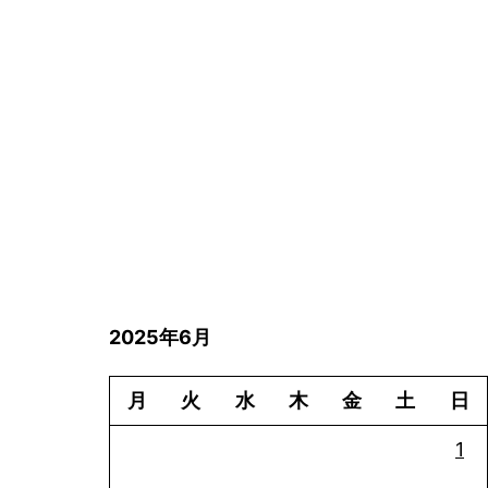
2025年6月
月
火
水
木
金
土
日
1