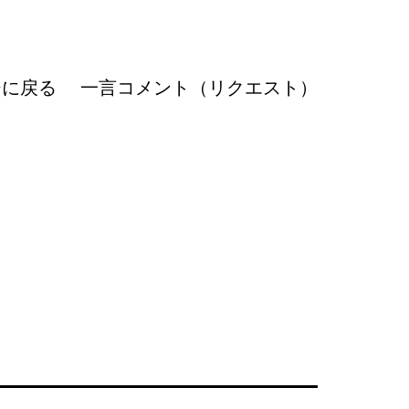
ジに戻る
一言コメント（リクエスト）