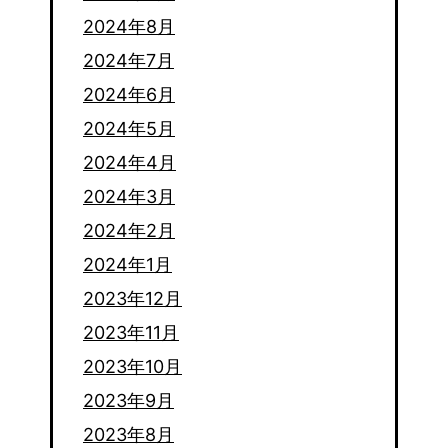
2024年8月
2024年7月
2024年6月
2024年5月
2024年4月
2024年3月
2024年2月
2024年1月
2023年12月
2023年11月
2023年10月
2023年9月
2023年8月