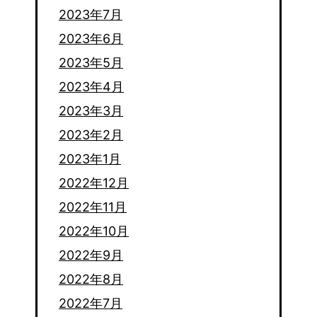
2023年7月
2023年6月
2023年5月
2023年4月
2023年3月
2023年2月
2023年1月
2022年12月
2022年11月
2022年10月
2022年9月
2022年8月
2022年7月