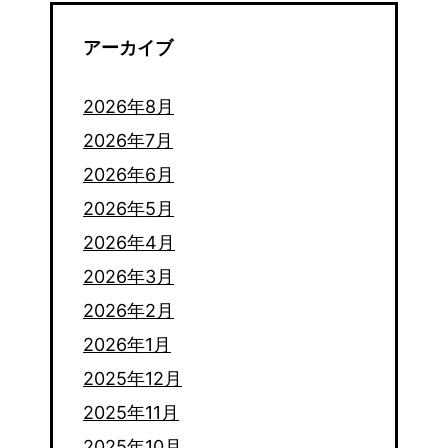
アーカイブ
2026年8月
2026年7月
2026年6月
2026年5月
2026年4月
2026年3月
2026年2月
2026年1月
2025年12月
2025年11月
2025年10月