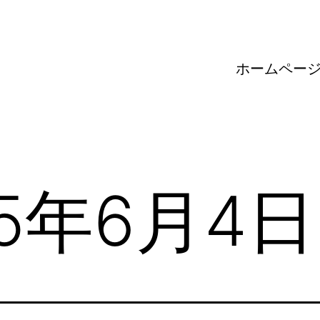
ホームペー
25年6月4日