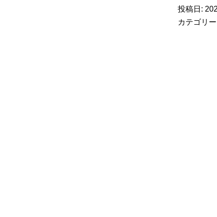
投稿日:
20
カテゴリー