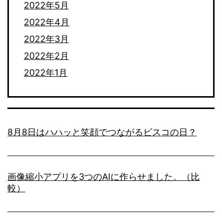
2022年5月
2022年4月
2022年3月
2022年2月
2022年1月
8月8日はハハッと笑顔でつながるビスコの日？
画像縮小アプリを3つのAIに作らせました。（比
較）