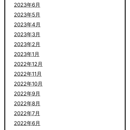
2023年6月
2023年5月
2023年4月
2023年3月
2023年2月
2023年1月
2022年12月
2022年11月
2022年10月
2022年9月
2022年8月
2022年7月
2022年6月