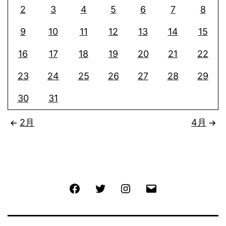
2
3
4
5
6
7
8
9
10
11
12
13
14
15
16
17
18
19
20
21
22
23
24
25
26
27
28
29
30
31
2月
4月
Facebook
Twitter
Instagram
メ
ー