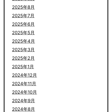
2025年8月
2025年7月
2025年6月
2025年5月
2025年4月
2025年3月
2025年2月
2025年1月
2024年12月
2024年11月
2024年10月
2024年9月
2024年8月