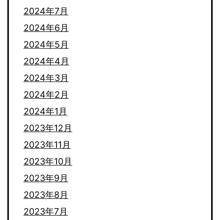
2024年7月
2024年6月
2024年5月
2024年4月
2024年3月
2024年2月
2024年1月
2023年12月
2023年11月
2023年10月
2023年9月
2023年8月
2023年7月