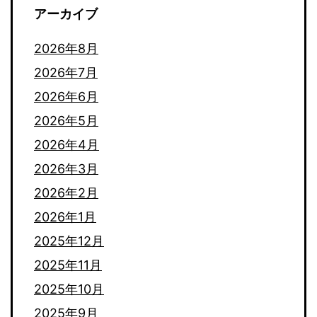
アーカイブ
2026年8月
2026年7月
2026年6月
2026年5月
2026年4月
2026年3月
2026年2月
2026年1月
2025年12月
2025年11月
2025年10月
2025年9月