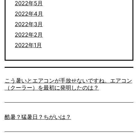
2022年5月
2022年4月
2022年3月
2022年2月
2022年1月
こう暑いとエアコンが手放せないですね。エアコン
（クーラー）を最初に発明したのは？
酷暑？猛暑日？ちがいは？