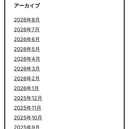
アーカイブ
2026年8月
2026年7月
2026年6月
2026年5月
2026年4月
2026年3月
2026年2月
2026年1月
2025年12月
2025年11月
2025年10月
2025年9月