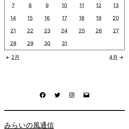
7
8
9
10
11
12
13
14
15
16
17
18
19
20
21
22
23
24
25
26
27
28
29
30
31
2月
4月
Facebook
Twitter
Instagram
メ
ー
ル
みらいの風通信