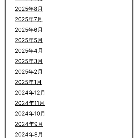
2025年8月
2025年7月
2025年6月
2025年5月
2025年4月
2025年3月
2025年2月
2025年1月
2024年12月
2024年11月
2024年10月
2024年9月
2024年8月