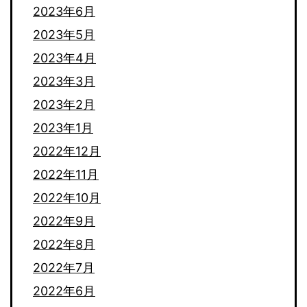
2023年6月
2023年5月
2023年4月
2023年3月
2023年2月
2023年1月
2022年12月
2022年11月
2022年10月
2022年9月
2022年8月
2022年7月
2022年6月