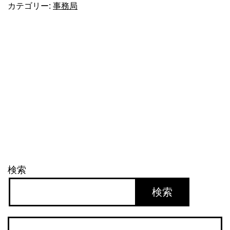
カテゴリー:
事務局
イ
ズ
6
検索
検索