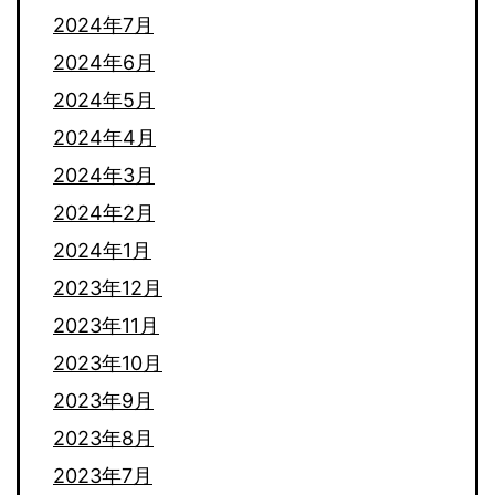
2024年7月
2024年6月
2024年5月
2024年4月
2024年3月
2024年2月
2024年1月
2023年12月
2023年11月
2023年10月
2023年9月
2023年8月
2023年7月