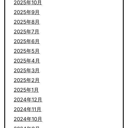
2025年10月
2025年9月
2025年8月
2025年7月
2025年6月
2025年5月
2025年4月
2025年3月
2025年2月
2025年1月
2024年12月
2024年11月
2024年10月