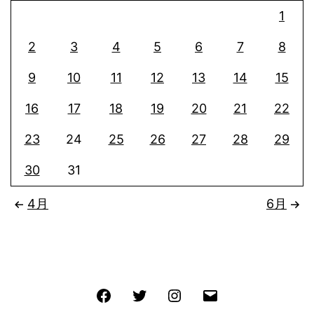
1
2
3
4
5
6
7
8
9
10
11
12
13
14
15
16
17
18
19
20
21
22
23
24
25
26
27
28
29
30
31
4月
6月
Facebook
Twitter
Instagram
メ