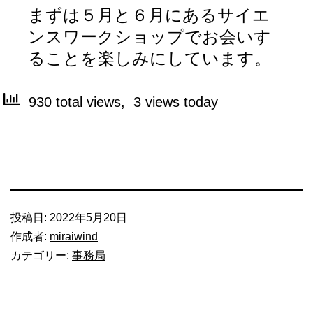
まずは５月と６月にあるサイエ
ンスワークショップでお会いす
ることを楽しみにしています。
930 total views, 3 views today
投稿日:
2022年5月20日
作成者:
miraiwind
カテゴリー:
事務局