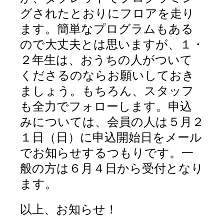
グされたとおりにフロアを走り
ます。簡単なプログラムもある
ので大丈夫とは思いますが、１・
２年生は、おうちの人がついて
くださるのならお願いしておき
ましょう。もちろん、スタッフ
も全力でフォローします。申込
みについては、会員の人は５月２
１日（日）に申込開始日をメール
でお知らせするつもりです。一
般の方は６月４日から受付となり
ます。
以上、お知らせ！