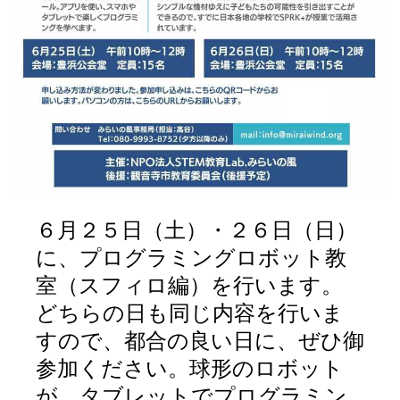
６月２５日（土）・２６日（日）
に、プログラミングロボット教
室（スフィロ編）を行います。
どちらの日も同じ内容を行いま
すので、都合の良い日に、ぜひ御
参加ください。球形のロボット
が、タブレットでプログラミン