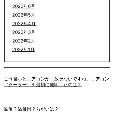
2022年6月
2022年5月
2022年4月
2022年3月
2022年2月
2022年1月
こう暑いとエアコンが手放せないですね。エアコン
（クーラー）を最初に発明したのは？
酷暑？猛暑日？ちがいは？