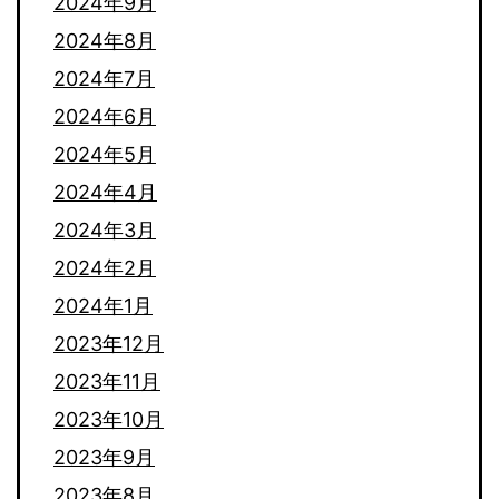
2024年9月
2024年8月
2024年7月
2024年6月
2024年5月
2024年4月
2024年3月
2024年2月
2024年1月
2023年12月
2023年11月
2023年10月
2023年9月
2023年8月