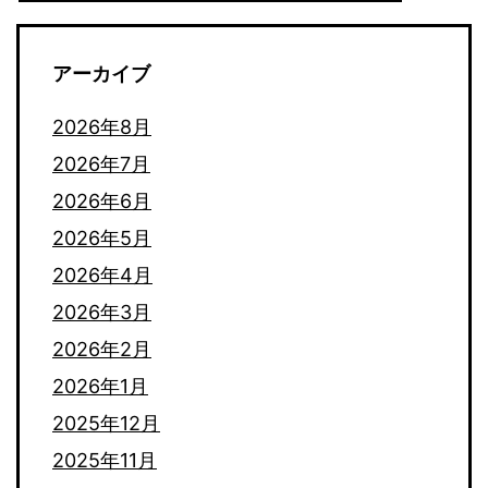
アーカイブ
2026年8月
2026年7月
2026年6月
2026年5月
2026年4月
2026年3月
2026年2月
2026年1月
2025年12月
2025年11月