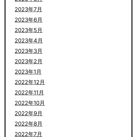
2023年7月
2023年6月
2023年5月
2023年4月
2023年3月
2023年2月
2023年1月
2022年12月
2022年11月
2022年10月
2022年9月
2022年8月
2022年7月