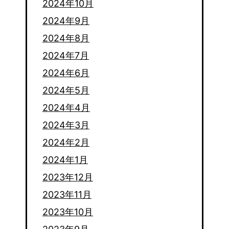
2024年10月
2024年9月
2024年8月
2024年7月
2024年6月
2024年5月
2024年4月
2024年3月
2024年2月
2024年1月
2023年12月
2023年11月
2023年10月