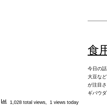
食
今日の話
大豆など
が注目さ
ギパウ
1,028 total views, 1 views today