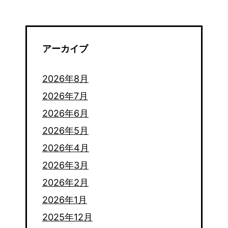
アーカイブ
2026年8月
2026年7月
2026年6月
2026年5月
2026年4月
2026年3月
2026年2月
2026年1月
2025年12月