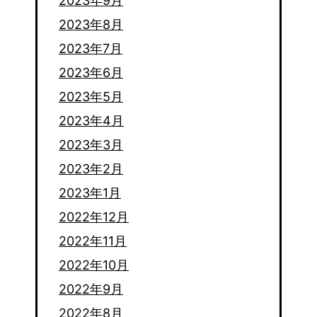
2023年9月
2023年8月
2023年7月
2023年6月
2023年5月
2023年4月
2023年3月
2023年2月
2023年1月
2022年12月
2022年11月
2022年10月
2022年9月
2022年8月