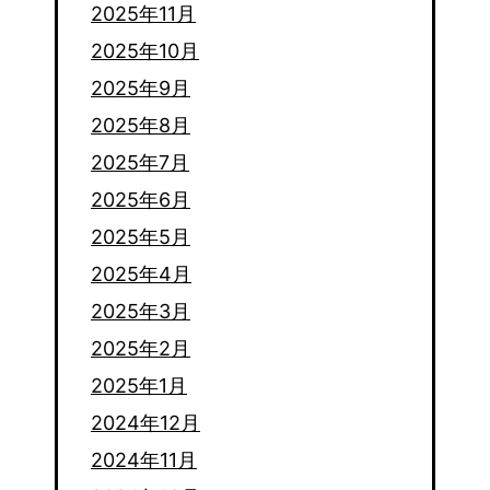
2025年11月
2025年10月
2025年9月
2025年8月
2025年7月
2025年6月
2025年5月
2025年4月
2025年3月
2025年2月
2025年1月
2024年12月
2024年11月