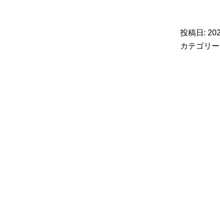
投稿日:
20
カテゴリー