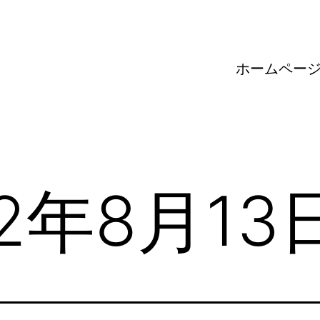
ホームペー
22年8月13