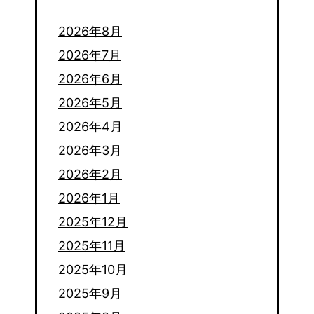
2026年8月
2026年7月
2026年6月
2026年5月
2026年4月
2026年3月
2026年2月
2026年1月
2025年12月
2025年11月
2025年10月
2025年9月