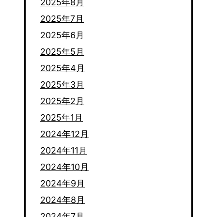
2025年8月
2025年7月
2025年6月
2025年5月
2025年4月
2025年3月
2025年2月
2025年1月
2024年12月
2024年11月
2024年10月
2024年9月
2024年8月
2024年7月