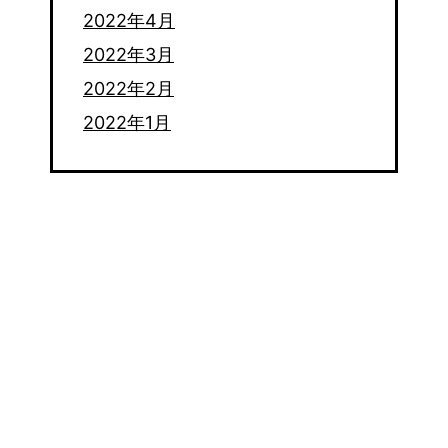
2022年4月
2022年3月
2022年2月
2022年1月