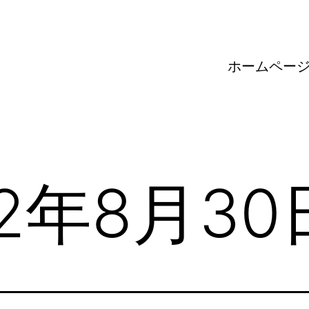
ホームペー
22年8月30