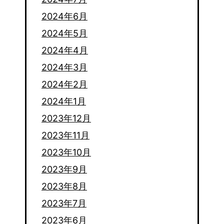
2024年6月
2024年5月
2024年4月
2024年3月
2024年2月
2024年1月
2023年12月
2023年11月
2023年10月
2023年9月
2023年8月
2023年7月
2023年6月