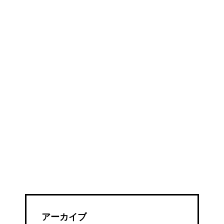
アーカイブ