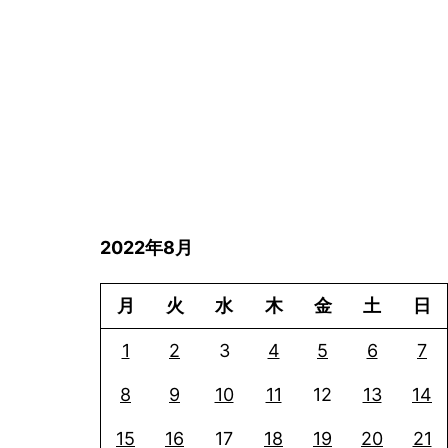
2022年8月
月
火
水
木
金
土
日
1
2
3
4
5
6
7
8
9
10
11
12
13
14
15
16
17
18
19
20
21