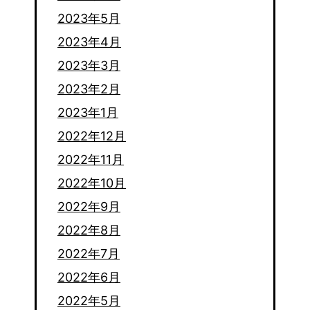
2023年5月
2023年4月
2023年3月
2023年2月
2023年1月
2022年12月
2022年11月
2022年10月
2022年9月
2022年8月
2022年7月
2022年6月
2022年5月