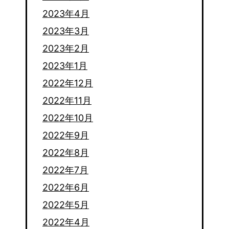
2023年4月
2023年3月
2023年2月
2023年1月
2022年12月
2022年11月
2022年10月
2022年9月
2022年8月
2022年7月
2022年6月
2022年5月
2022年4月