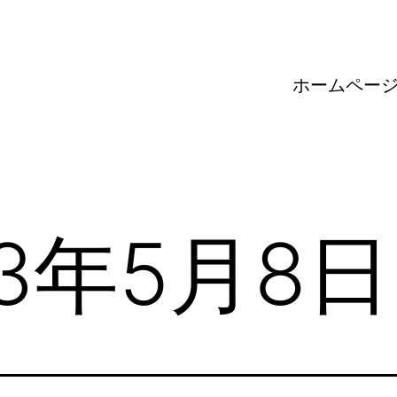
ホームペー
23年5月8日