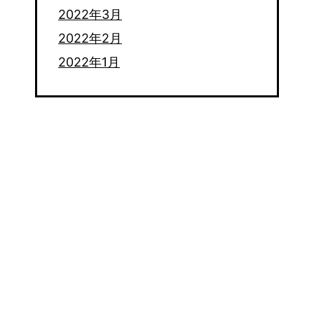
2022年3月
2022年2月
2022年1月