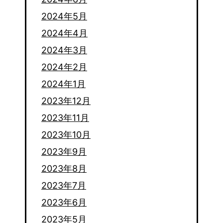
2024年5月
2024年4月
2024年3月
2024年2月
2024年1月
2023年12月
2023年11月
2023年10月
2023年9月
2023年8月
2023年7月
2023年6月
2023年5月