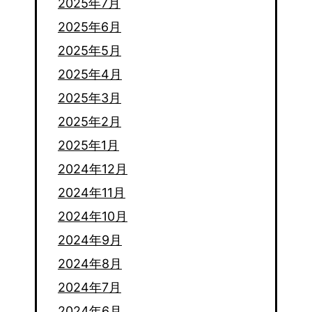
2025年7月
2025年6月
2025年5月
2025年4月
2025年3月
2025年2月
2025年1月
2024年12月
2024年11月
2024年10月
2024年9月
2024年8月
2024年7月
2024年6月