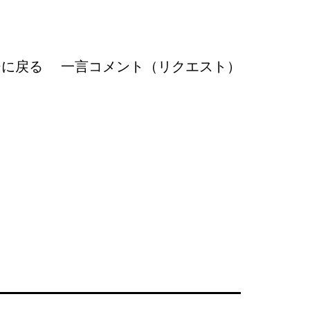
ジに戻る
一言コメント（リクエスト）