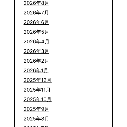
2026年8月
2026年7月
2026年6月
2026年5月
2026年4月
2026年3月
2026年2月
2026年1月
2025年12月
2025年11月
2025年10月
2025年9月
2025年8月