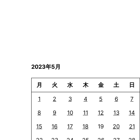
2023年5月
月
火
水
木
金
土
日
1
2
3
4
5
6
7
8
9
10
11
12
13
14
15
16
17
18
19
20
21