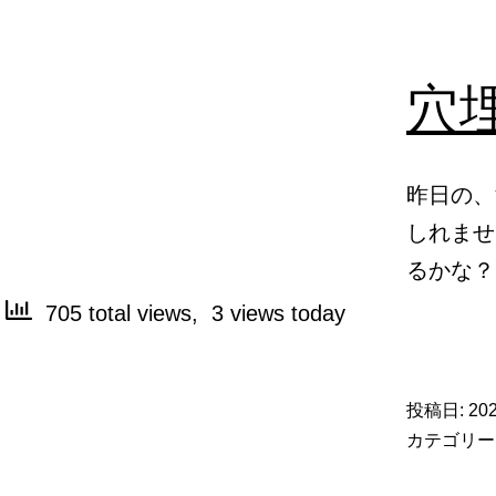
穴
昨日の、
しれませ
るかな？ 70
705 total views, 3 views today
投稿日:
20
カテゴリー