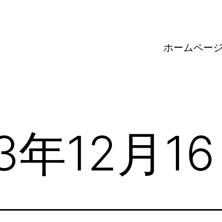
ホームペー
3年12月1