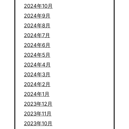
2024年10月
2024年9月
2024年8月
2024年7月
2024年6月
2024年5月
2024年4月
2024年3月
2024年2月
2024年1月
2023年12月
2023年11月
2023年10月