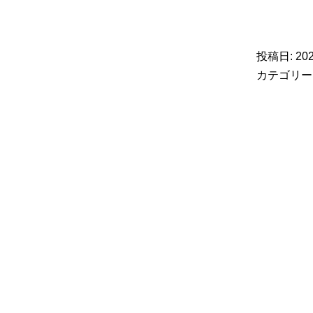
投稿日:
20
カテゴリー