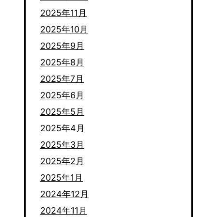
2025年11月
2025年10月
2025年9月
2025年8月
2025年7月
2025年6月
2025年5月
2025年4月
2025年3月
2025年2月
2025年1月
2024年12月
2024年11月