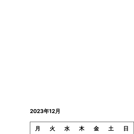
2023年12月
月
火
水
木
金
土
日