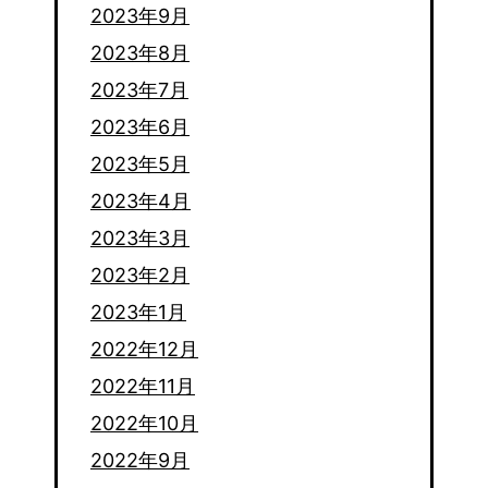
2023年9月
2023年8月
2023年7月
2023年6月
2023年5月
2023年4月
2023年3月
2023年2月
2023年1月
2022年12月
2022年11月
2022年10月
2022年9月