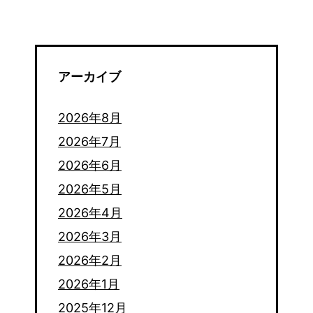
アーカイブ
2026年8月
2026年7月
2026年6月
2026年5月
2026年4月
2026年3月
2026年2月
2026年1月
2025年12月