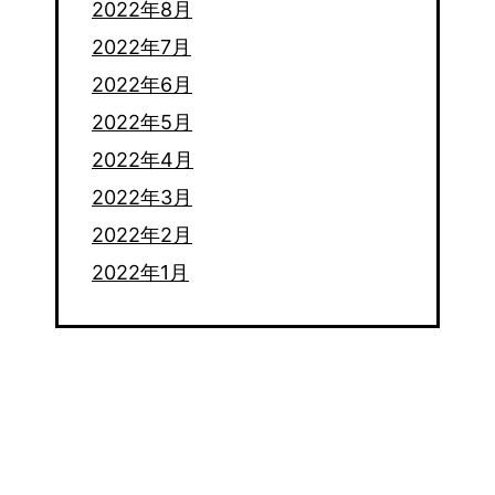
2022年8月
2022年7月
2022年6月
2022年5月
2022年4月
2022年3月
2022年2月
2022年1月