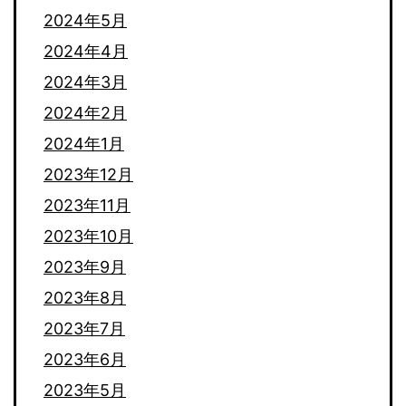
2024年5月
2024年4月
2024年3月
2024年2月
2024年1月
2023年12月
2023年11月
2023年10月
2023年9月
2023年8月
2023年7月
2023年6月
2023年5月