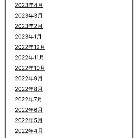
2023年4月
2023年3月
2023年2月
2023年1月
2022年12月
2022年11月
2022年10月
2022年9月
2022年8月
2022年7月
2022年6月
2022年5月
2022年4月