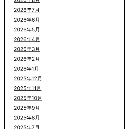
2026年8月
2026年7月
2026年6月
2026年5月
2026年4月
2026年3月
2026年2月
2026年1月
2025年12月
2025年11月
2025年10月
2025年9月
2025年8月
2025年7月