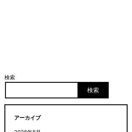
検索
検索
アーカイブ