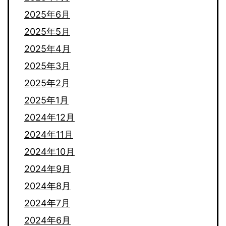
2025年6月
2025年5月
2025年4月
2025年3月
2025年2月
2025年1月
2024年12月
2024年11月
2024年10月
2024年9月
2024年8月
2024年7月
2024年6月