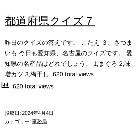
都道府県クイズ７
昨日のクイズの答えです。 こたえ ３、さつま
いも 今日も愛知県、名古屋のクイズです。 愛
知県の名産品はどれでしょう。 1,まぐろ 2,味
噌カツ 3,梅干し 620 total views
620 total views
投稿日:
2024年4月4日
カテゴリー:
事務局