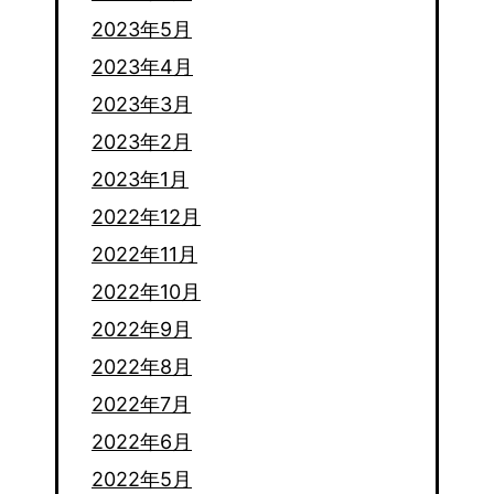
2023年5月
2023年4月
2023年3月
2023年2月
2023年1月
2022年12月
2022年11月
2022年10月
2022年9月
2022年8月
2022年7月
2022年6月
2022年5月