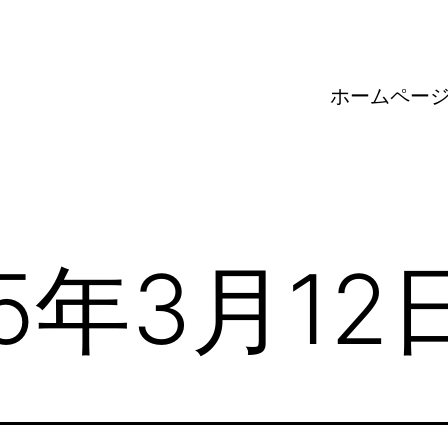
ホームペー
25年3月12