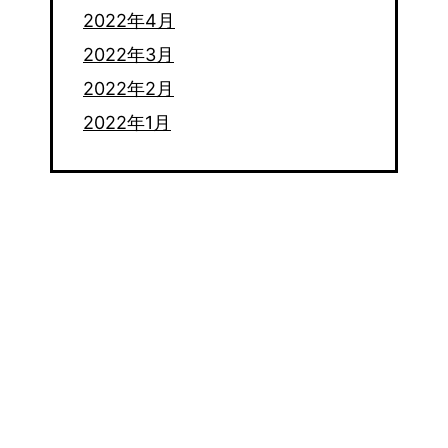
2022年4月
2022年3月
2022年2月
2022年1月