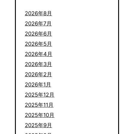
2026年8月
2026年7月
2026年6月
2026年5月
2026年4月
2026年3月
2026年2月
2026年1月
2025年12月
2025年11月
2025年10月
2025年9月