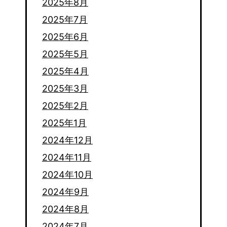
2025年8月
2025年7月
2025年6月
2025年5月
2025年4月
2025年3月
2025年2月
2025年1月
2024年12月
2024年11月
2024年10月
2024年9月
2024年8月
2024年7月