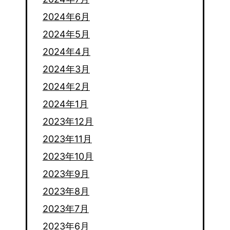
2024年6月
2024年5月
2024年4月
2024年3月
2024年2月
2024年1月
2023年12月
2023年11月
2023年10月
2023年9月
2023年8月
2023年7月
2023年6月