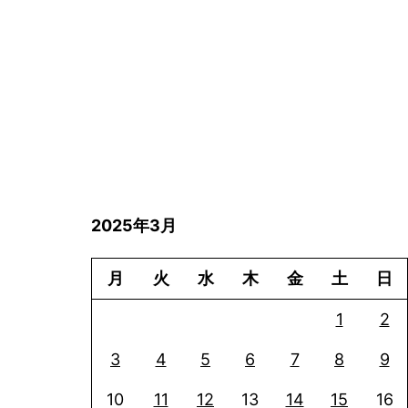
2025年3月
月
火
水
木
金
土
日
1
2
3
4
5
6
7
8
9
10
11
12
13
14
15
16