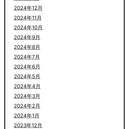
2024年12月
2024年11月
2024年10月
2024年9月
2024年8月
2024年7月
2024年6月
2024年5月
2024年4月
2024年3月
2024年2月
2024年1月
2023年12月