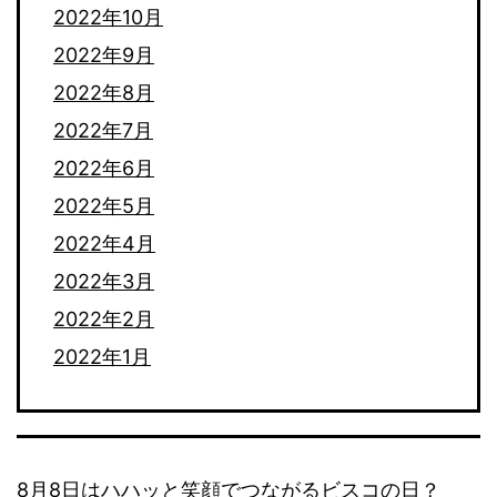
2022年10月
2022年9月
2022年8月
2022年7月
2022年6月
2022年5月
2022年4月
2022年3月
2022年2月
2022年1月
8月8日はハハッと笑顔でつながるビスコの日？