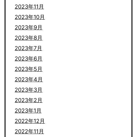
2023年11月
2023年10月
2023年9月
2023年8月
2023年7月
2023年6月
2023年5月
2023年4月
2023年3月
2023年2月
2023年1月
2022年12月
2022年11月