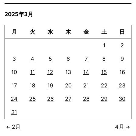
2025年3月
月
火
水
木
金
土
日
1
2
3
4
5
6
7
8
9
10
11
12
13
14
15
16
17
18
19
20
21
22
23
24
25
26
27
28
29
30
31
2月
4月