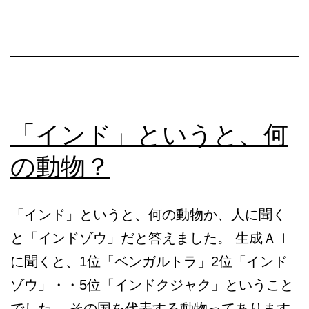
ン
グ
「インド」というと、何
の動物？
「インド」というと、何の動物か、人に聞く
と「インドゾウ」だと答えました。 生成ＡＩ
に聞くと、1位「ベンガルトラ」2位「インド
ゾウ」・・5位「インドクジャク」ということ
でした。 その国を代表する動物ってあります