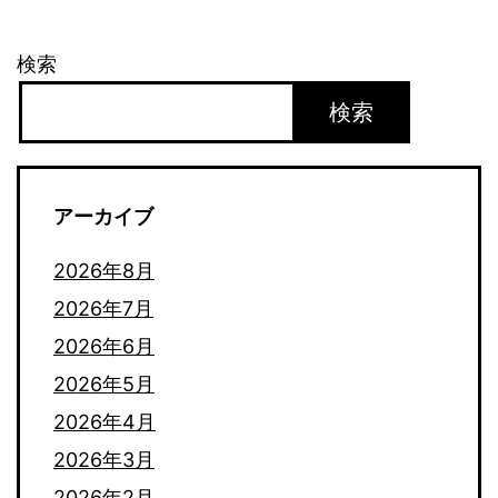
検索
検索
アーカイブ
2026年8月
2026年7月
2026年6月
2026年5月
2026年4月
2026年3月
2026年2月