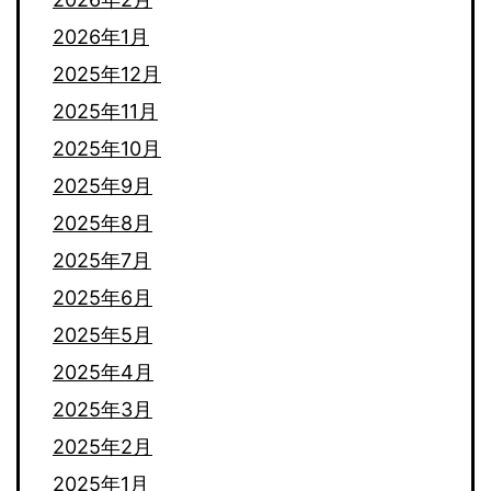
2026年1月
2025年12月
2025年11月
2025年10月
2025年9月
2025年8月
2025年7月
2025年6月
2025年5月
2025年4月
2025年3月
2025年2月
2025年1月