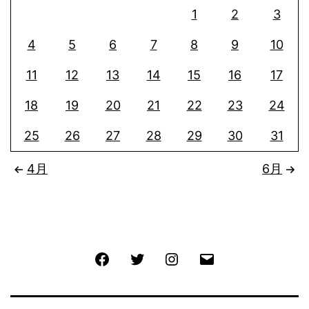
1
2
3
4
5
6
7
8
9
10
11
12
13
14
15
16
17
18
19
20
21
22
23
24
25
26
27
28
29
30
31
4月
6月
Facebook
Twitter
Instagram
メ
ー