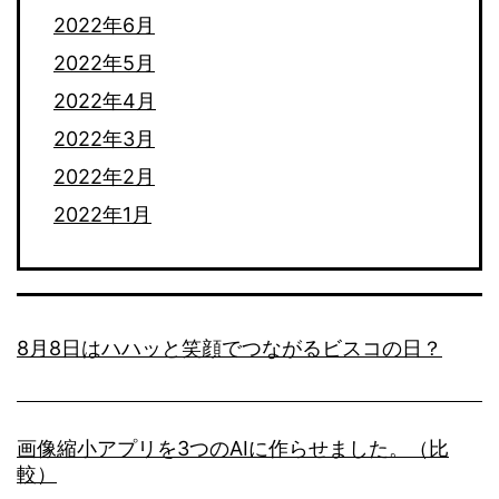
2022年6月
2022年5月
2022年4月
2022年3月
2022年2月
2022年1月
8月8日はハハッと笑顔でつながるビスコの日？
画像縮小アプリを3つのAIに作らせました。（比
較）