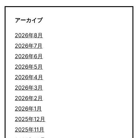
アーカイブ
2026年8月
2026年7月
2026年6月
2026年5月
2026年4月
2026年3月
2026年2月
2026年1月
2025年12月
2025年11月