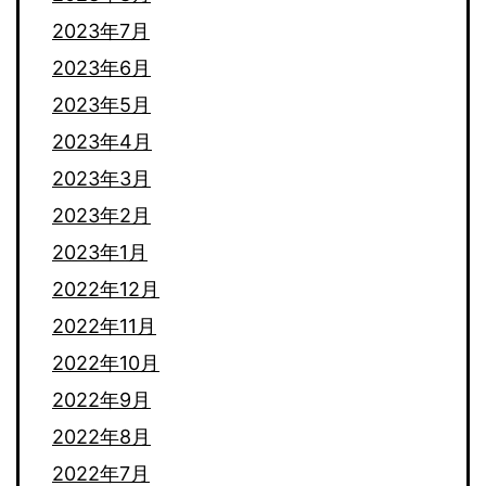
2023年7月
2023年6月
2023年5月
2023年4月
2023年3月
2023年2月
2023年1月
2022年12月
2022年11月
2022年10月
2022年9月
2022年8月
2022年7月