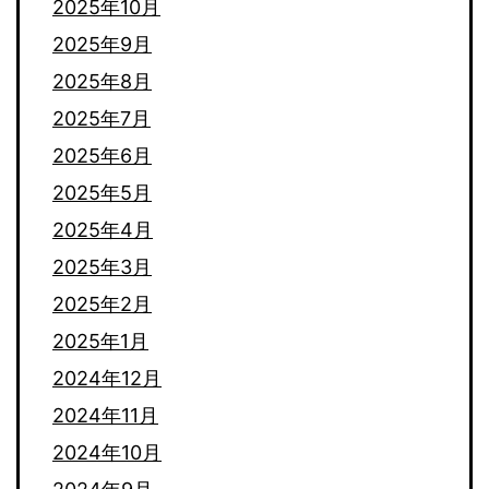
2025年10月
2025年9月
2025年8月
2025年7月
2025年6月
2025年5月
2025年4月
2025年3月
2025年2月
2025年1月
2024年12月
2024年11月
2024年10月