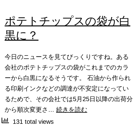
ポテトチップスの袋が白
黒に？
今日のニュースを見てびっくりですね。ある
会社のポテトチップスの袋がこれまでのカラ
ーから白黒になるそうです。 石油から作られ
る印刷インクなどの調達が不安定になってい
るためで、その会社では5月25日以降の出荷分
ポ
から順次変更さ…
続きを読む
テ
131 total views
ト