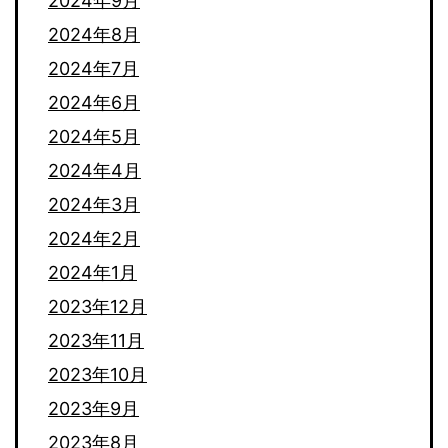
2024年9月
2024年8月
2024年7月
2024年6月
2024年5月
2024年4月
2024年3月
2024年2月
2024年1月
2023年12月
2023年11月
2023年10月
2023年9月
2023年8月