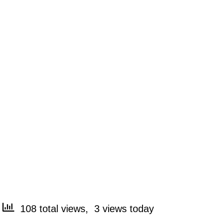
108 total views, 3 views today