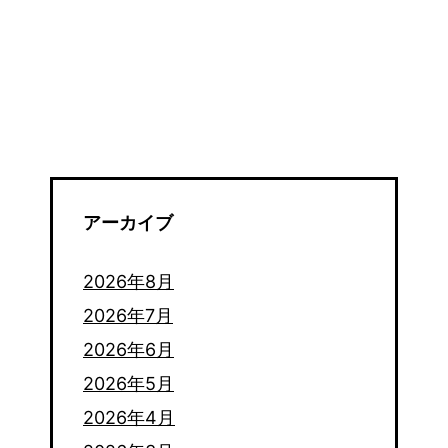
アーカイブ
2026年8月
2026年7月
2026年6月
2026年5月
2026年4月