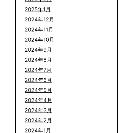
2025年1月
2024年12月
2024年11月
2024年10月
2024年9月
2024年8月
2024年7月
2024年6月
2024年5月
2024年4月
2024年3月
2024年2月
2024年1月