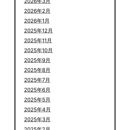
2026年3月
2026年2月
2026年1月
2025年12月
2025年11月
2025年10月
2025年9月
2025年8月
2025年7月
2025年6月
2025年5月
2025年4月
2025年3月
2025年2月