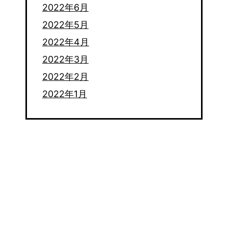
2022年6月
2022年5月
2022年4月
2022年3月
2022年2月
2022年1月