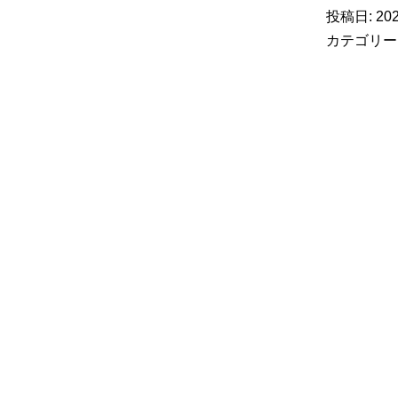
投稿日:
20
カテゴリー