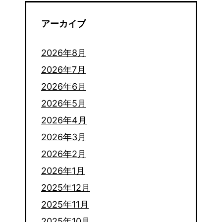
アーカイブ
2026年8月
2026年7月
2026年6月
2026年5月
2026年4月
2026年3月
2026年2月
2026年1月
2025年12月
2025年11月
2025年10月