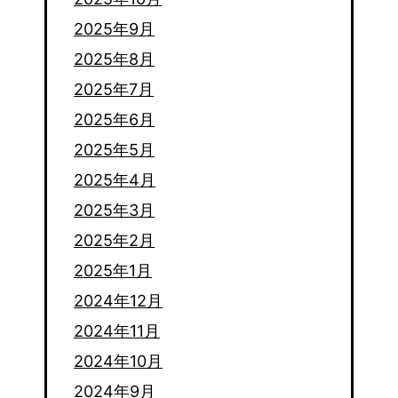
2025年9月
2025年8月
2025年7月
2025年6月
2025年5月
2025年4月
2025年3月
2025年2月
2025年1月
2024年12月
2024年11月
2024年10月
2024年9月