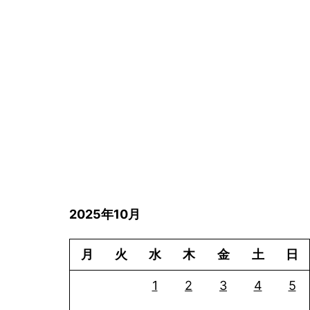
2025年10月
月
火
水
木
金
土
日
1
2
3
4
5