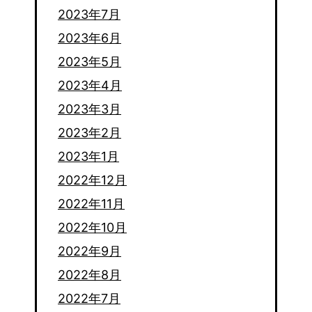
2023年7月
2023年6月
2023年5月
2023年4月
2023年3月
2023年2月
2023年1月
2022年12月
2022年11月
2022年10月
2022年9月
2022年8月
2022年7月