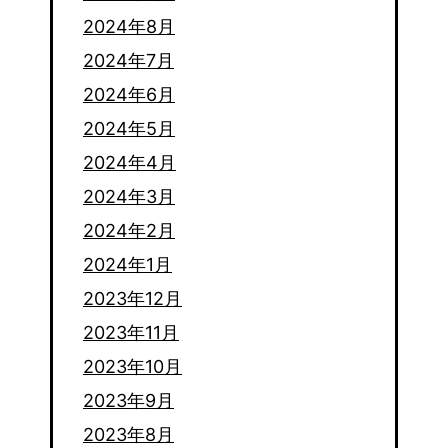
2024年8月
2024年7月
2024年6月
2024年5月
2024年4月
2024年3月
2024年2月
2024年1月
2023年12月
2023年11月
2023年10月
2023年9月
2023年8月