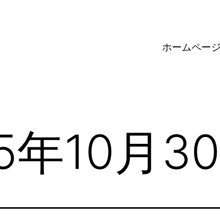
ホームペー
25年10月3