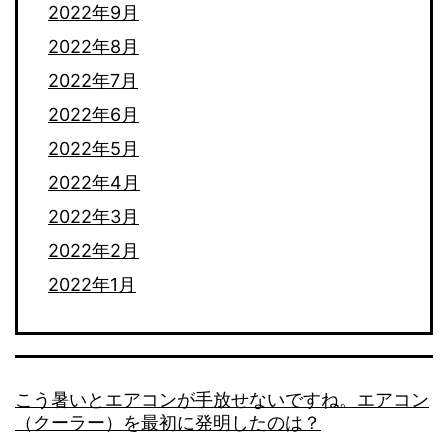
2022年9月
2022年8月
2022年7月
2022年6月
2022年5月
2022年4月
2022年3月
2022年2月
2022年1月
こう暑いとエアコンが手放せないですね。エアコン
（クーラー）を最初に発明したのは？