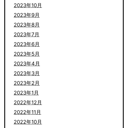
2023年10月
2023年9月
2023年8月
2023年7月
2023年6月
2023年5月
2023年4月
2023年3月
2023年2月
2023年1月
2022年12月
2022年11月
2022年10月