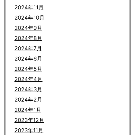
2024年11月
2024年10月
2024年9月
2024年8月
2024年7月
2024年6月
2024年5月
2024年4月
2024年3月
2024年2月
2024年1月
2023年12月
2023年11月