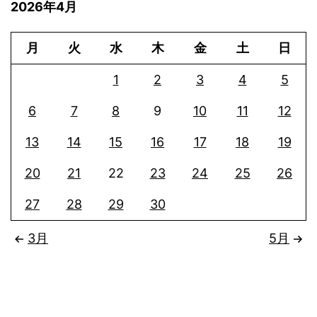
2026年4月
月
火
水
木
金
土
日
1
2
3
4
5
6
7
8
9
10
11
12
13
14
15
16
17
18
19
20
21
22
23
24
25
26
27
28
29
30
3月
5月