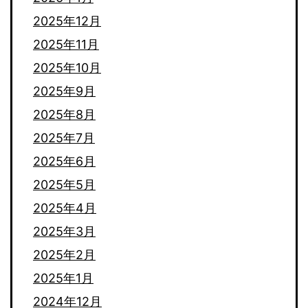
離
2025年12月
れ
2025年11月
た
2025年10月
人
2025年9月
類
2025年8月
に
2025年7月
2025年6月
2025年5月
2025年4月
2025年3月
2025年2月
2025年1月
2024年12月