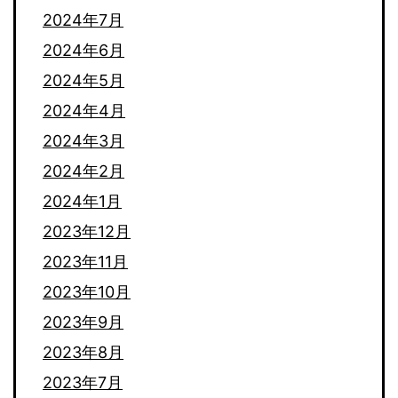
2024年7月
2024年6月
2024年5月
2024年4月
2024年3月
2024年2月
2024年1月
2023年12月
2023年11月
2023年10月
2023年9月
2023年8月
2023年7月