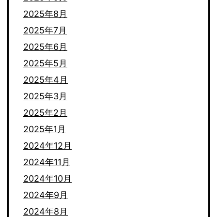
2025年8月
2025年7月
2025年6月
2025年5月
2025年4月
2025年3月
2025年2月
2025年1月
2024年12月
2024年11月
2024年10月
2024年9月
2024年8月