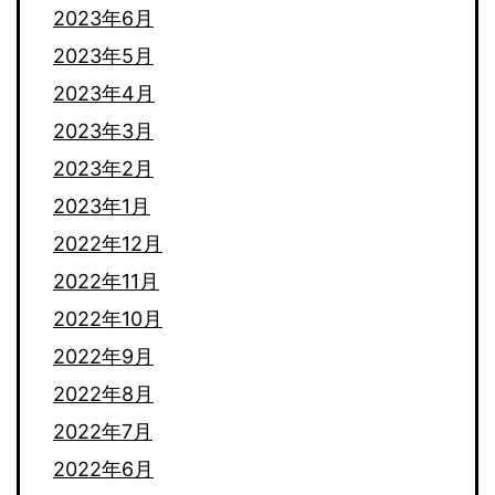
2023年6月
2023年5月
2023年4月
2023年3月
2023年2月
2023年1月
2022年12月
2022年11月
2022年10月
2022年9月
2022年8月
2022年7月
2022年6月