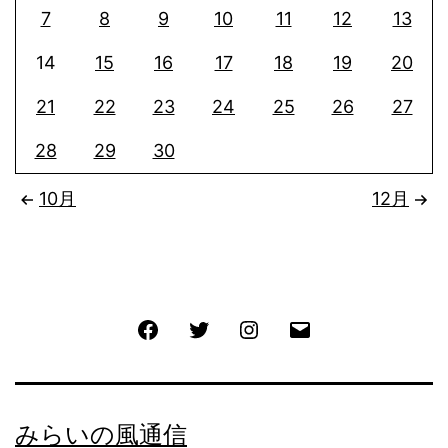
7
8
9
10
11
12
13
14
15
16
17
18
19
20
21
22
23
24
25
26
27
28
29
30
10月
12月
Facebook
Twitter
Instagram
メ
ー
ル
みらいの風通信