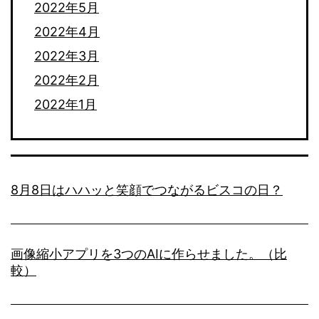
2022年5月
2022年4月
2022年3月
2022年2月
2022年1月
8月8日はハハッと笑顔でつながるビスコの日？
画像縮小アプリを3つのAIに作らせました。（比
較）