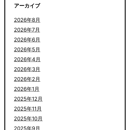
アーカイブ
2026年8月
2026年7月
2026年6月
2026年5月
2026年4月
2026年3月
2026年2月
2026年1月
2025年12月
2025年11月
2025年10月
2025年9月