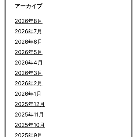
アーカイブ
2026年8月
2026年7月
2026年6月
2026年5月
2026年4月
2026年3月
2026年2月
2026年1月
2025年12月
2025年11月
2025年10月
2025年9月