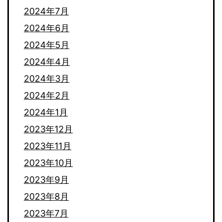
2024年7月
2024年6月
2024年5月
2024年4月
2024年3月
2024年2月
2024年1月
2023年12月
2023年11月
2023年10月
2023年9月
2023年8月
2023年7月