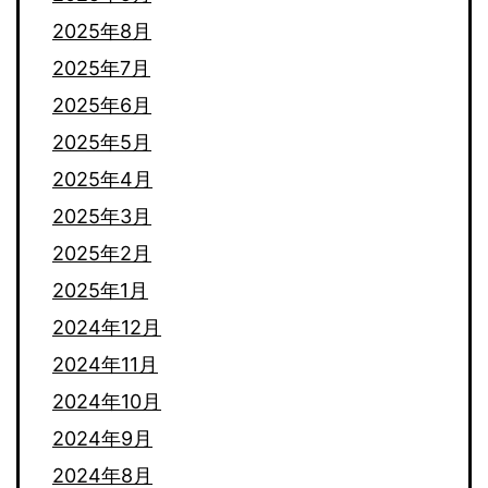
2025年8月
2025年7月
2025年6月
2025年5月
2025年4月
2025年3月
2025年2月
2025年1月
2024年12月
2024年11月
2024年10月
2024年9月
2024年8月