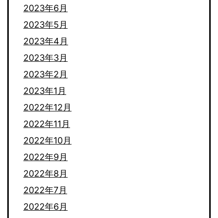
2023年6月
2023年5月
2023年4月
2023年3月
2023年2月
2023年1月
2022年12月
2022年11月
2022年10月
2022年9月
2022年8月
2022年7月
2022年6月