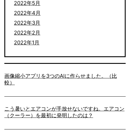
2022年5月
2022年4月
2022年3月
2022年2月
2022年1月
画像縮小アプリを3つのAIに作らせました。（比
較）
こう暑いとエアコンが手放せないですね。エアコン
（クーラー）を最初に発明したのは？