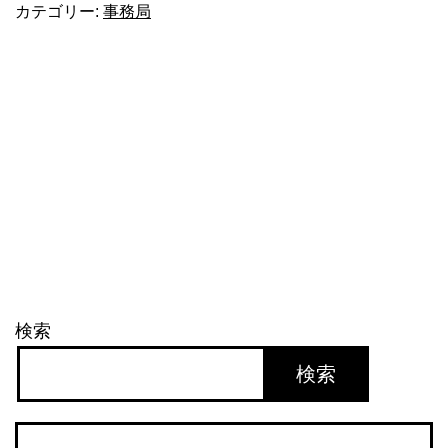
カテゴリー:
事務局
の
ト
ン
ボ
検索
検索