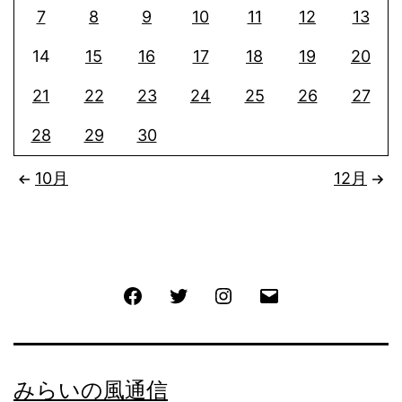
7
8
9
10
11
12
13
14
15
16
17
18
19
20
21
22
23
24
25
26
27
28
29
30
10月
12月
Facebook
Twitter
Instagram
メ
ー
ル
みらいの風通信