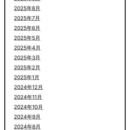
2025年8月
2025年7月
2025年6月
2025年5月
2025年4月
2025年3月
2025年2月
2025年1月
2024年12月
2024年11月
2024年10月
2024年9月
2024年8月