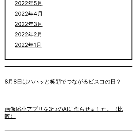
2022年5月
2022年4月
2022年3月
2022年2月
2022年1月
8月8日はハハッと笑顔でつながるビスコの日？
画像縮小アプリを3つのAIに作らせました。（比
較）