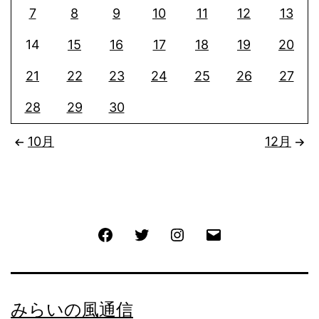
7
8
9
10
11
12
13
14
15
16
17
18
19
20
21
22
23
24
25
26
27
28
29
30
10月
12月
Facebook
Twitter
Instagram
メ
ー
ル
みらいの風通信