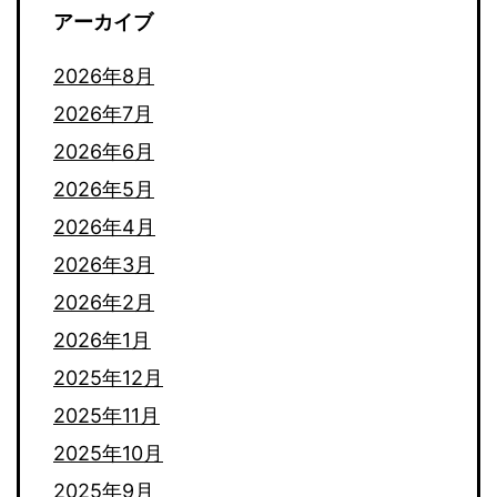
アーカイブ
2026年8月
2026年7月
2026年6月
2026年5月
2026年4月
2026年3月
2026年2月
2026年1月
2025年12月
2025年11月
2025年10月
2025年9月