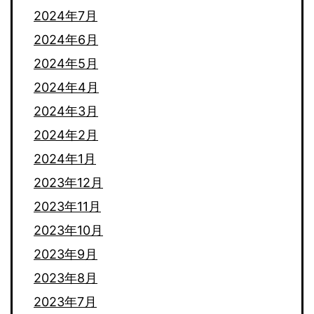
2024年7月
2024年6月
2024年5月
2024年4月
2024年3月
2024年2月
2024年1月
2023年12月
2023年11月
2023年10月
2023年9月
2023年8月
2023年7月