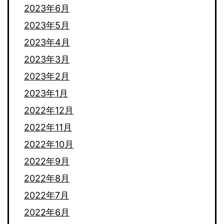
2023年6月
2023年5月
2023年4月
2023年3月
2023年2月
2023年1月
2022年12月
2022年11月
2022年10月
2022年9月
2022年8月
2022年7月
2022年6月