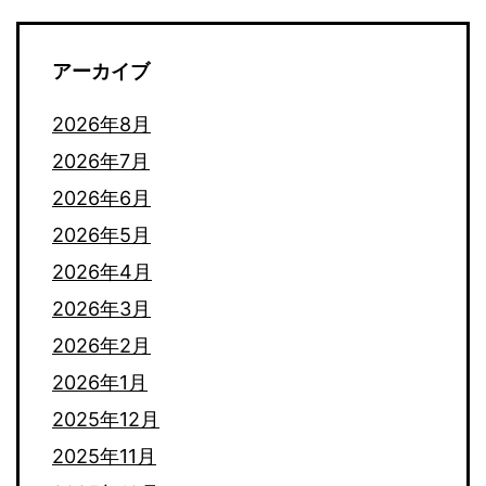
アーカイブ
2026年8月
2026年7月
2026年6月
2026年5月
2026年4月
2026年3月
2026年2月
2026年1月
2025年12月
2025年11月