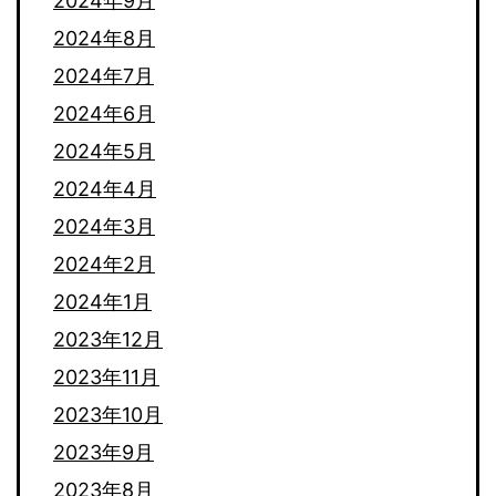
2024年9月
2024年8月
2024年7月
2024年6月
2024年5月
2024年4月
2024年3月
2024年2月
2024年1月
2023年12月
2023年11月
2023年10月
2023年9月
2023年8月