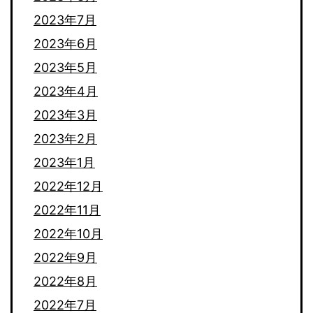
2023年7月
2023年6月
2023年5月
2023年4月
2023年3月
2023年2月
2023年1月
2022年12月
2022年11月
2022年10月
2022年9月
2022年8月
2022年7月