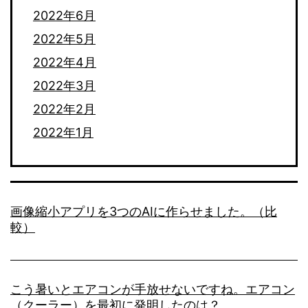
2022年6月
2022年5月
2022年4月
2022年3月
2022年2月
2022年1月
画像縮小アプリを3つのAIに作らせました。（比
較）
こう暑いとエアコンが手放せないですね。エアコン
（クーラー）を最初に発明したのは？