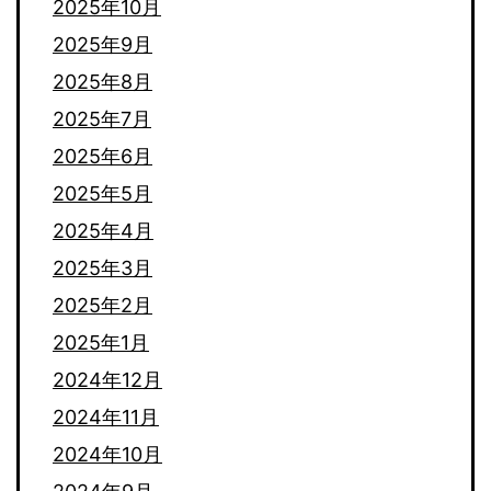
2025年10月
2025年9月
2025年8月
2025年7月
2025年6月
2025年5月
2025年4月
2025年3月
2025年2月
2025年1月
2024年12月
2024年11月
2024年10月