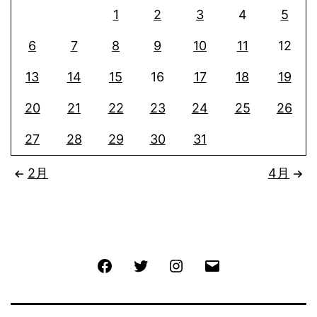
1
2
3
4
5
6
7
8
9
10
11
12
13
14
15
16
17
18
19
20
21
22
23
24
25
26
27
28
29
30
31
2月
4月
Facebook
Twitter
Instagram
メ
ー