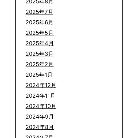
2025年8月
2025年7月
2025年6月
2025年5月
2025年4月
2025年3月
2025年2月
2025年1月
2024年12月
2024年11月
2024年10月
2024年9月
2024年8月
2024年7月