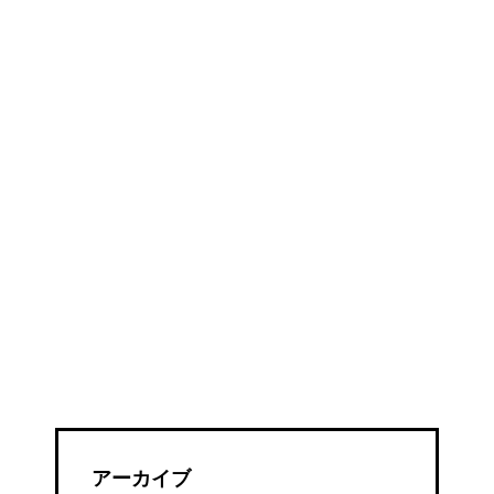
アーカイブ