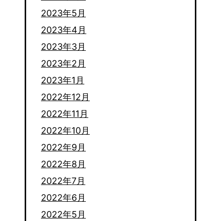
2023年5月
2023年4月
2023年3月
2023年2月
2023年1月
2022年12月
2022年11月
2022年10月
2022年9月
2022年8月
2022年7月
2022年6月
2022年5月