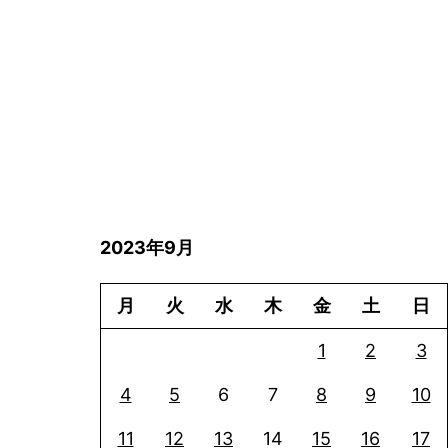
2023年9月
月
火
水
木
金
土
日
1
2
3
4
5
6
7
8
9
10
11
12
13
14
15
16
17