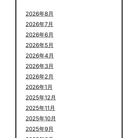
2026年8月
2026年7月
2026年6月
2026年5月
2026年4月
2026年3月
2026年2月
2026年1月
2025年12月
2025年11月
2025年10月
2025年9月