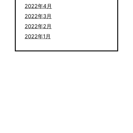
2022年4月
2022年3月
2022年2月
2022年1月