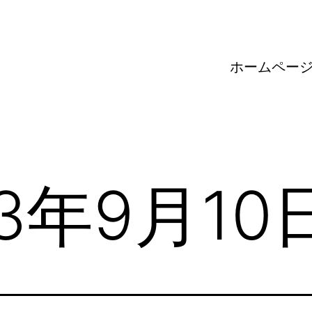
ホームペー
23年9月10