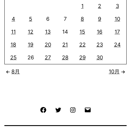
1
2
3
4
5
6
7
8
9
10
11
12
13
14
15
16
17
18
19
20
21
22
23
24
25
26
27
28
29
30
8月
10月
Facebook
Twitter
Instagram
メ
ー