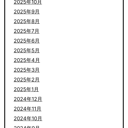
2025年10月
2025年9月
2025年8月
2025年7月
2025年6月
2025年5月
2025年4月
2025年3月
2025年2月
2025年1月
2024年12月
2024年11月
2024年10月