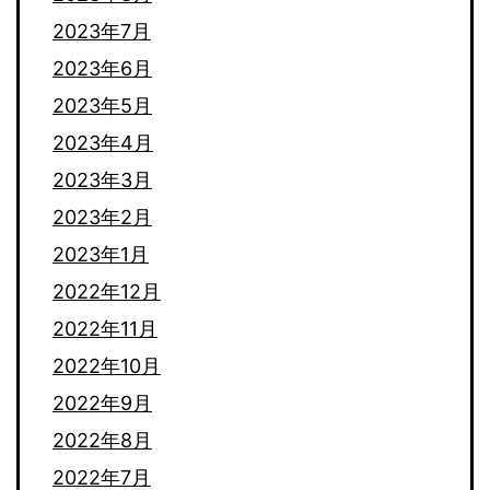
2023年7月
2023年6月
2023年5月
2023年4月
2023年3月
2023年2月
2023年1月
2022年12月
2022年11月
2022年10月
2022年9月
2022年8月
2022年7月