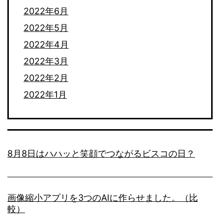
2022年6月
2022年5月
2022年4月
2022年3月
2022年2月
2022年1月
8月8日はハハッと笑顔でつながるビスコの日？
画像縮小アプリを3つのAIに作らせました。（比
較）