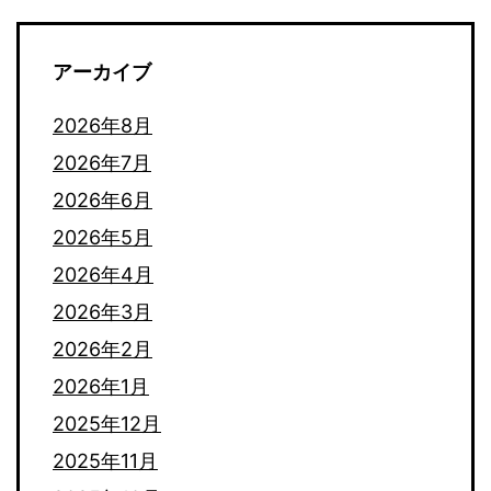
し
アーカイブ
ま
し
2026年8月
た。
2026年7月
2026年6月
2026年5月
2026年4月
2026年3月
2026年2月
2026年1月
2025年12月
2025年11月