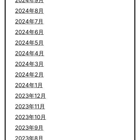
2024年9月
2024年8月
2024年7月
2024年6月
2024年5月
2024年4月
2024年3月
2024年2月
2024年1月
2023年12月
2023年11月
2023年10月
2023年9月
2023年8月