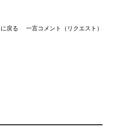
ジに戻る
一言コメント（リクエスト）