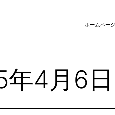
ホームペー
25年4月6日