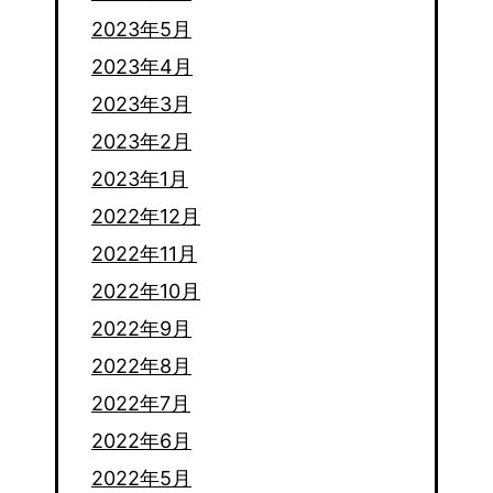
2023年5月
2023年4月
2023年3月
2023年2月
2023年1月
2022年12月
2022年11月
2022年10月
2022年9月
2022年8月
2022年7月
2022年6月
2022年5月