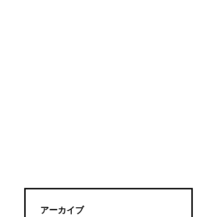
アーカイブ