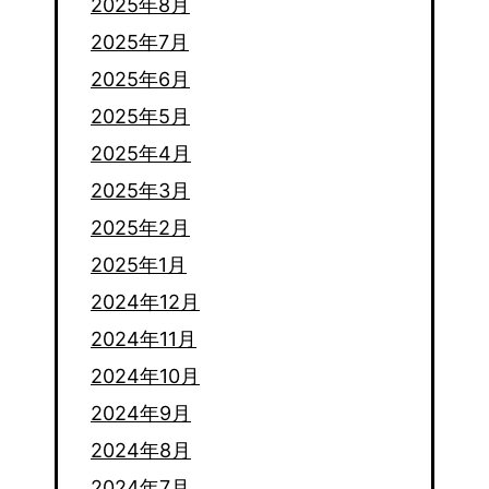
2025年8月
2025年7月
2025年6月
2025年5月
2025年4月
2025年3月
2025年2月
2025年1月
2024年12月
2024年11月
2024年10月
2024年9月
2024年8月
2024年7月