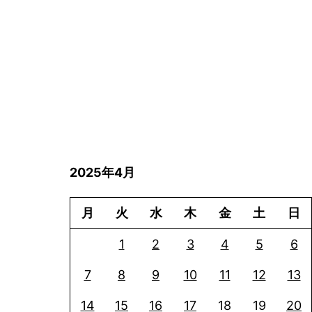
2025年4月
月
火
水
木
金
土
日
1
2
3
4
5
6
7
8
9
10
11
12
13
14
15
16
17
18
19
20