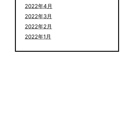
2022年4月
2022年3月
2022年2月
2022年1月