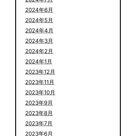
2024年6月
2024年5月
2024年4月
2024年3月
2024年2月
2024年1月
2023年12月
2023年11月
2023年10月
2023年9月
2023年8月
2023年7月
2023年6月