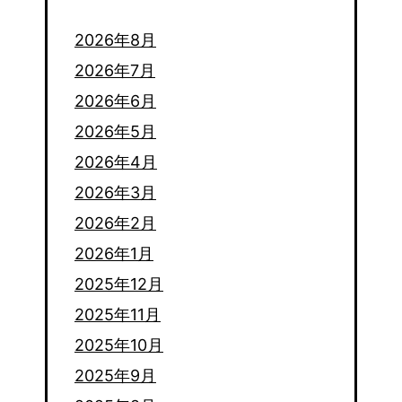
2026年8月
2026年7月
2026年6月
2026年5月
2026年4月
2026年3月
2026年2月
2026年1月
2025年12月
2025年11月
2025年10月
2025年9月