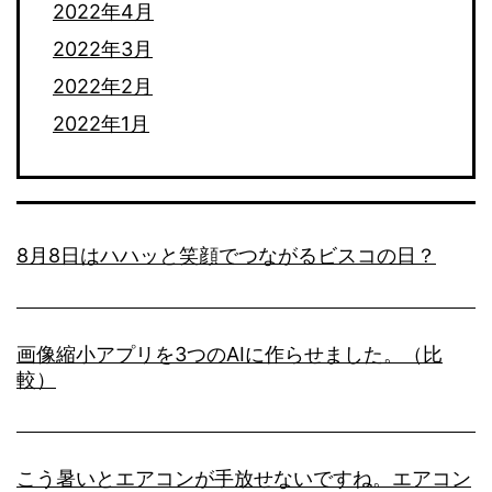
2022年4月
2022年3月
2022年2月
2022年1月
8月8日はハハッと笑顔でつながるビスコの日？
画像縮小アプリを3つのAIに作らせました。（比
較）
こう暑いとエアコンが手放せないですね。エアコン