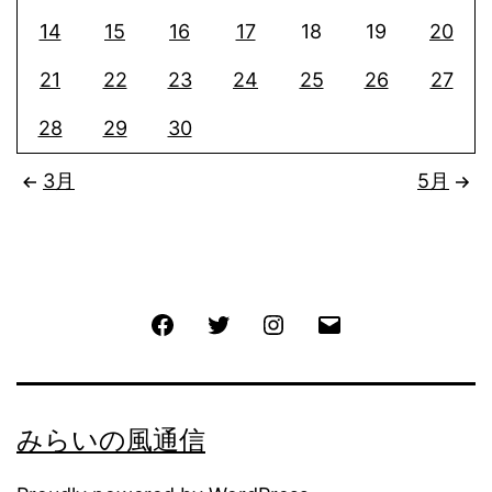
14
15
16
17
18
19
20
21
22
23
24
25
26
27
28
29
30
3月
5月
Facebook
Twitter
Instagram
メ
ー
ル
みらいの風通信