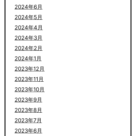
2024年6月
2024年5月
2024年4月
2024年3月
2024年2月
2024年1月
2023年12月
2023年11月
2023年10月
2023年9月
2023年8月
2023年7月
2023年6月