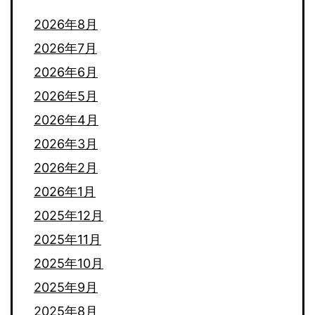
2026年8月
2026年7月
2026年6月
2026年5月
2026年4月
2026年3月
2026年2月
2026年1月
2025年12月
2025年11月
2025年10月
2025年9月
2025年8月