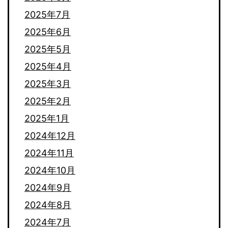
2025年7月
2025年6月
2025年5月
2025年4月
2025年3月
2025年2月
2025年1月
2024年12月
2024年11月
2024年10月
2024年9月
2024年8月
2024年7月