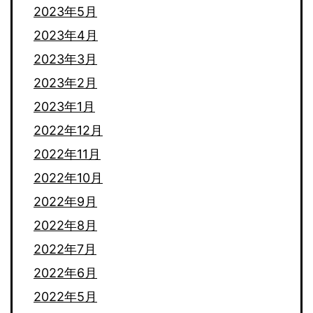
2023年5月
2023年4月
2023年3月
2023年2月
2023年1月
2022年12月
2022年11月
2022年10月
2022年9月
2022年8月
2022年7月
2022年6月
2022年5月