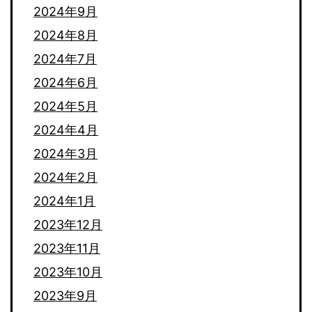
2024年9月
2024年8月
2024年7月
2024年6月
2024年5月
2024年4月
2024年3月
2024年2月
2024年1月
2023年12月
2023年11月
2023年10月
2023年9月