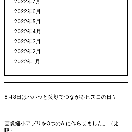
2022年7月
2022年6月
2022年5月
2022年4月
2022年3月
2022年2月
2022年1月
8月8日はハハッと笑顔でつながるビスコの日？
画像縮小アプリを3つのAIに作らせました。（比
較）