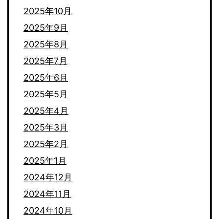
2025年10月
2025年9月
2025年8月
2025年7月
2025年6月
2025年5月
2025年4月
2025年3月
2025年2月
2025年1月
2024年12月
2024年11月
2024年10月