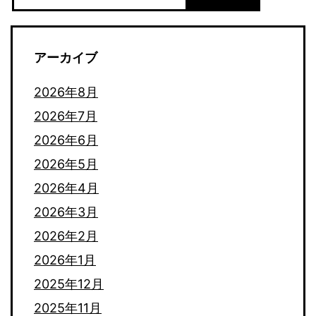
アーカイブ
2026年8月
2026年7月
2026年6月
2026年5月
2026年4月
2026年3月
2026年2月
2026年1月
2025年12月
2025年11月