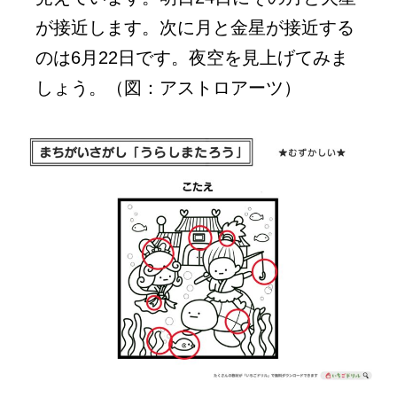
が接近します。次に月と金星が接近する
のは6月22日です。夜空を見上げてみま
しょう。（図：アストロアーツ）