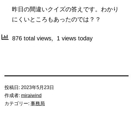
昨日の間違いクイズの答えです。わかり
にくいところもあったのでは？？
876 total views, 1 views today
投稿日:
2023年5月23日
作成者:
miraiwind
カテゴリー:
事務局