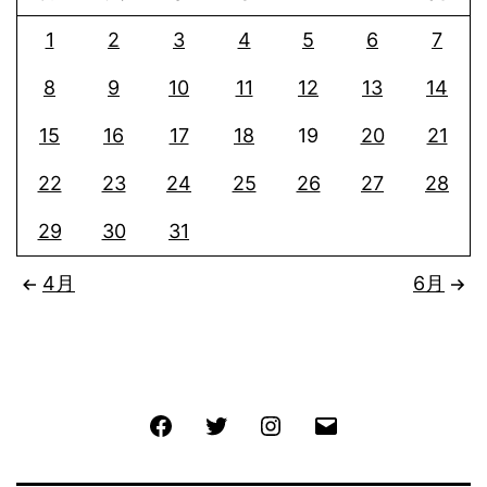
1
2
3
4
5
6
7
8
9
10
11
12
13
14
15
16
17
18
19
20
21
22
23
24
25
26
27
28
29
30
31
4月
6月
Facebook
Twitter
Instagram
メ
ー