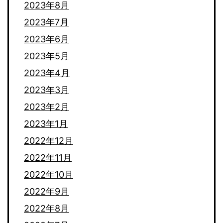
2023年8月
2023年7月
2023年6月
2023年5月
2023年4月
2023年3月
2023年2月
2023年1月
2022年12月
2022年11月
2022年10月
2022年9月
2022年8月