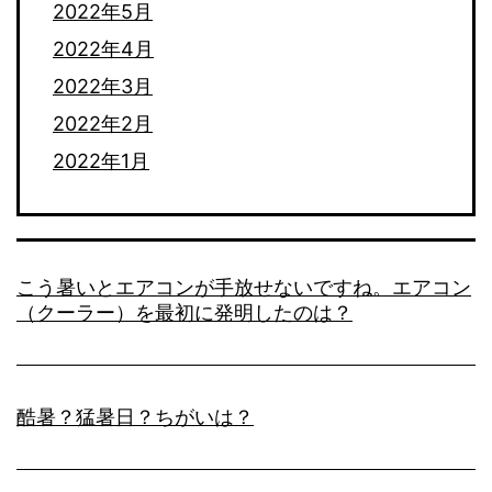
2022年5月
2022年4月
2022年3月
2022年2月
2022年1月
こう暑いとエアコンが手放せないですね。エアコン
（クーラー）を最初に発明したのは？
酷暑？猛暑日？ちがいは？