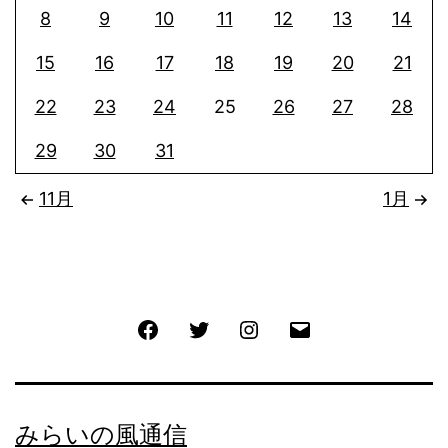
8
9
10
11
12
13
14
15
16
17
18
19
20
21
22
23
24
25
26
27
28
29
30
31
11月
1月
Facebook
Twitter
Instagram
メ
ー
ル
みらいの風通信