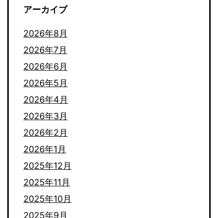
アーカイブ
2026年8月
2026年7月
2026年6月
2026年5月
2026年4月
2026年3月
2026年2月
2026年1月
2025年12月
2025年11月
2025年10月
2025年9月