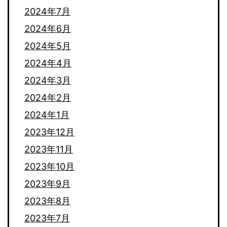
2024年7月
2024年6月
2024年5月
2024年4月
2024年3月
2024年2月
2024年1月
2023年12月
2023年11月
2023年10月
2023年9月
2023年8月
2023年7月