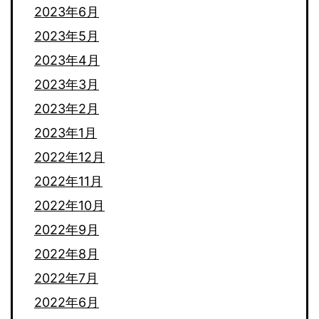
2023年6月
2023年5月
2023年4月
2023年3月
2023年2月
2023年1月
2022年12月
2022年11月
2022年10月
2022年9月
2022年8月
2022年7月
2022年6月