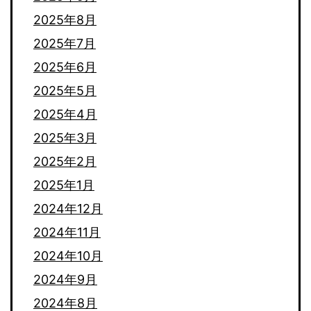
2025年8月
2025年7月
2025年6月
2025年5月
2025年4月
2025年3月
2025年2月
2025年1月
2024年12月
2024年11月
2024年10月
2024年9月
2024年8月