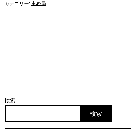
カテゴリー:
事務局
検索
検索