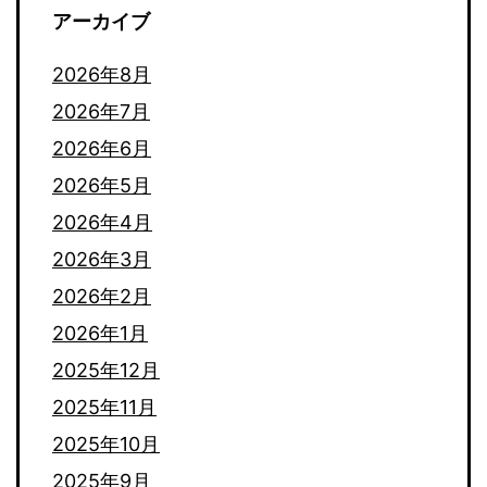
アーカイブ
2026年8月
2026年7月
2026年6月
2026年5月
2026年4月
2026年3月
2026年2月
2026年1月
2025年12月
2025年11月
2025年10月
2025年9月