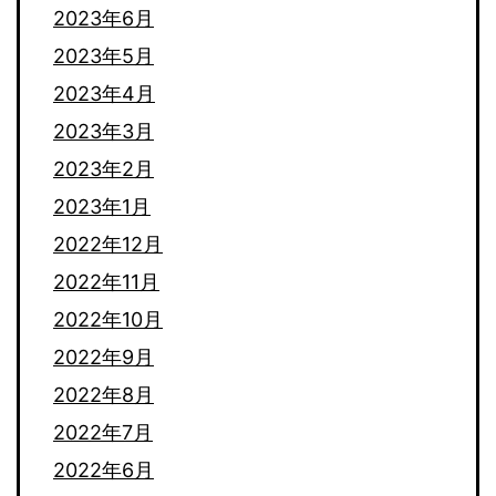
2023年6月
2023年5月
2023年4月
2023年3月
2023年2月
2023年1月
2022年12月
2022年11月
2022年10月
2022年9月
2022年8月
2022年7月
2022年6月