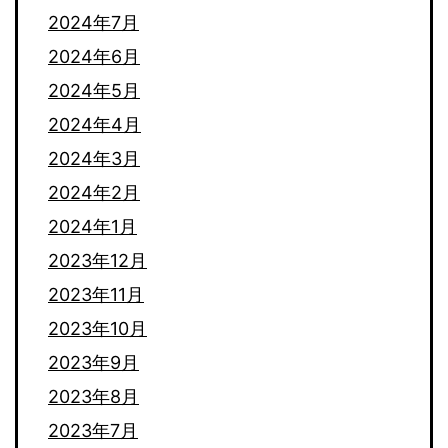
2024年7月
2024年6月
2024年5月
2024年4月
2024年3月
2024年2月
2024年1月
2023年12月
2023年11月
2023年10月
2023年9月
2023年8月
2023年7月