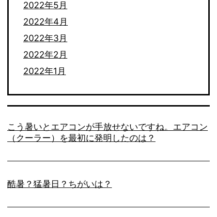
2022年5月
2022年4月
2022年3月
2022年2月
2022年1月
こう暑いとエアコンが手放せないですね。エアコン
（クーラー）を最初に発明したのは？
酷暑？猛暑日？ちがいは？