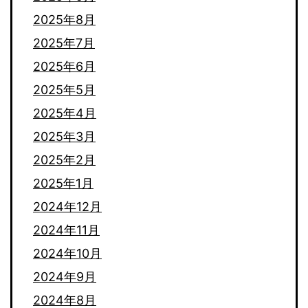
2025年8月
2025年7月
2025年6月
2025年5月
2025年4月
2025年3月
2025年2月
2025年1月
2024年12月
2024年11月
2024年10月
2024年9月
2024年8月