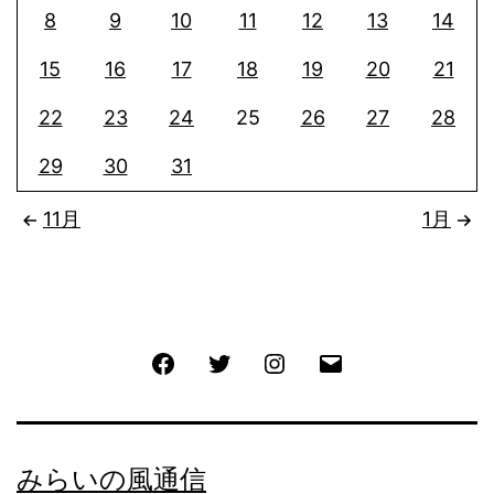
8
9
10
11
12
13
14
15
16
17
18
19
20
21
22
23
24
25
26
27
28
29
30
31
11月
1月
Facebook
Twitter
Instagram
メ
ー
ル
みらいの風通信